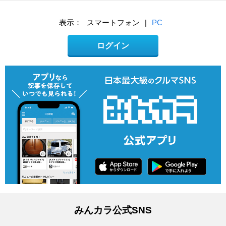
表示：
スマートフォン
|
PC
ログイン
みんカラ公式SNS