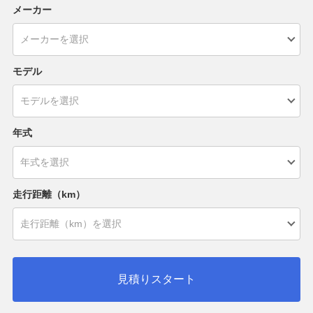
メーカー
モデル
年式
走行距離（km）
見積りスタート