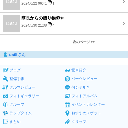
2024/6/22 06:41
1
隊長からの贈り物🎁✨
2024/5/30 21:38
4
次のページ >>
usi5さん
ブログ
愛車紹介
整備手帳
パーツレビュー
クルマレビュー
何シテル？
フォトギャラリー
フォトアルバム
グループ
イベントカレンダー
ラップタイム
おすすめスポット
まとめ
クリップ