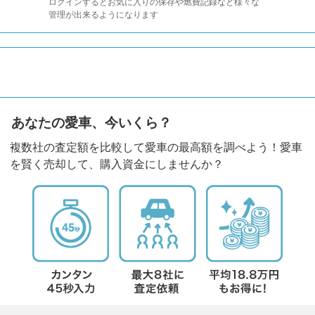
ログインするとお気に入りの保存や燃費記録など様々な
管理が出来るようになります
あなたの愛車、今いくら？
複数社の査定額を比較して愛車の最高額を調べよう！愛車
を賢く売却して、購入資金にしませんか？