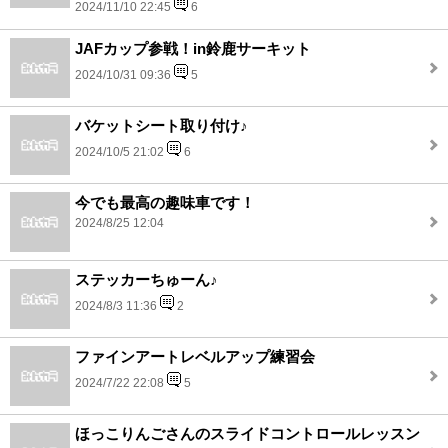
2024/11/10 22:45
6
JAFカップ参戦！in鈴鹿サーキット
2024/10/31 09:36
5
バケットシート取り付け♪
2024/10/5 21:02
6
今でも最高の趣味車です！
2024/8/25 12:04
ステッカーちゅーん♪
2024/8/3 11:36
2
ファインアートレベルアップ練習会
2024/7/22 22:08
5
ほっこりんごさんのスライドコントロールレッスン