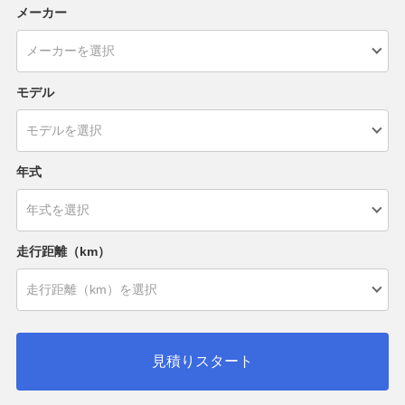
メーカー
モデル
年式
走行距離（km）
見積りスタート