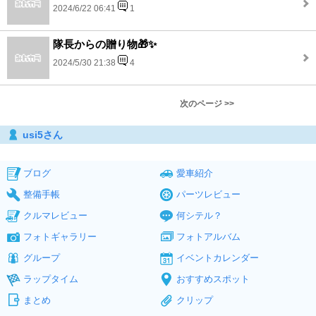
2024/6/22 06:41
1
隊長からの贈り物🎁✨
2024/5/30 21:38
4
次のページ >>
usi5さん
ブログ
愛車紹介
整備手帳
パーツレビュー
クルマレビュー
何シテル？
フォトギャラリー
フォトアルバム
グループ
イベントカレンダー
ラップタイム
おすすめスポット
まとめ
クリップ