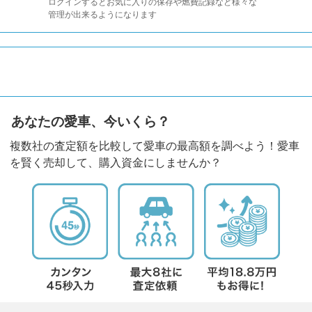
ログインするとお気に入りの保存や燃費記録など様々な
管理が出来るようになります
あなたの愛車、今いくら？
複数社の査定額を比較して愛車の最高額を調べよう！愛車
を賢く売却して、購入資金にしませんか？