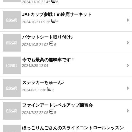
2024/11/10 22:45
6
JAFカップ参戦！in鈴鹿サーキット
2024/10/31 09:36
5
バケットシート取り付け♪
2024/10/5 21:02
6
今でも最高の趣味車です！
2024/8/25 12:04
ステッカーちゅーん♪
2024/8/3 11:36
2
ファインアートレベルアップ練習会
2024/7/22 22:08
5
ほっこりんごさんのスライドコントロールレッスン