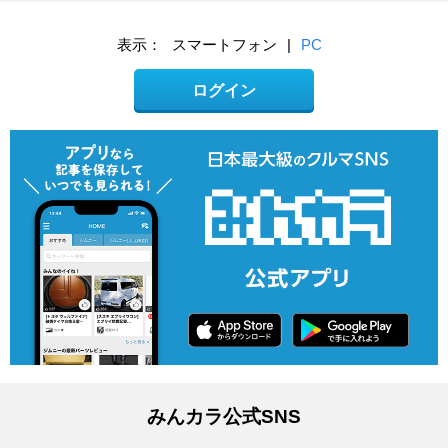
表示：
スマートフォン
|
PC
ログイン
みんカラ公式SNS