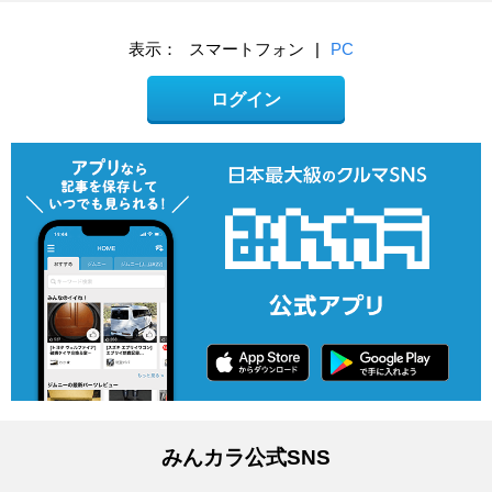
表示：
スマートフォン
|
PC
ログイン
みんカラ公式SNS