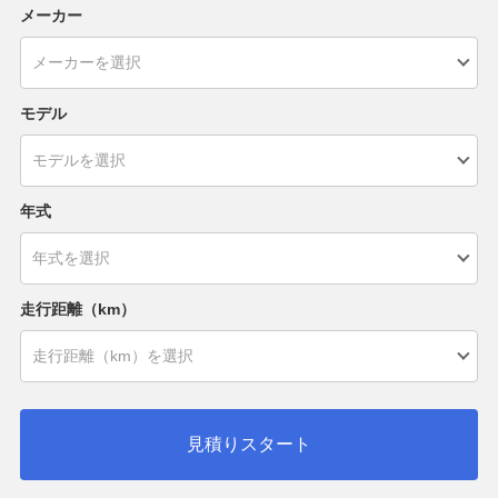
メーカー
モデル
年式
走行距離（km）
見積りスタート