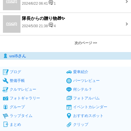
2024/6/22 06:41
1
隊長からの贈り物🎁✨
2024/5/30 21:38
4
次のページ >>
usi5さん
ブログ
愛車紹介
整備手帳
パーツレビュー
クルマレビュー
何シテル？
フォトギャラリー
フォトアルバム
グループ
イベントカレンダー
ラップタイム
おすすめスポット
まとめ
クリップ