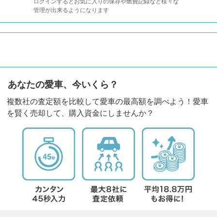
ログインするとお気に入りの保存や燃費記録など様々な
管理が出来るようになります
あなたの愛車、今いくら？
複数社の査定額を比較して愛車の最高額を調べよう！愛車
を賢く売却して、購入資金にしませんか？