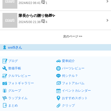
2024/6/22 06:41
1
隊長からの贈り物🎁✨
2024/5/30 21:38
4
次のページ >>
usi5さん
ブログ
愛車紹介
整備手帳
パーツレビュー
クルマレビュー
何シテル？
フォトギャラリー
フォトアルバム
グループ
イベントカレンダー
ラップタイム
おすすめスポット
まとめ
クリップ