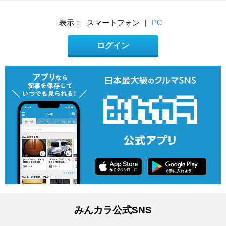
表示：
スマートフォン
|
PC
ログイン
みんカラ公式SNS