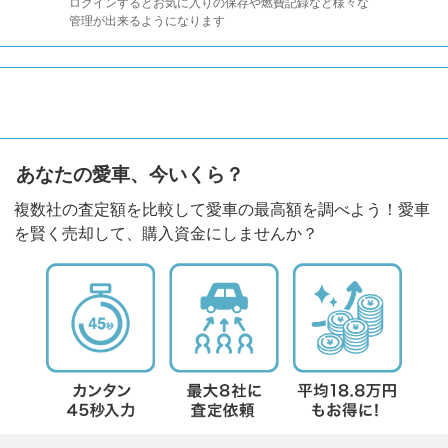
ログインするとお気に入りの保存や燃費記録など様々な
管理が出来るようになります
あなたの愛車、今いくら？
複数社の査定額を比較して愛車の最高額を調べよう！愛車
を賢く売却して、購入資金にしませんか？