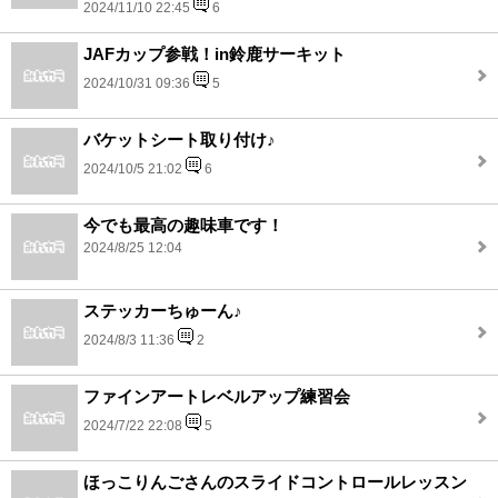
2024/11/10 22:45
6
JAFカップ参戦！in鈴鹿サーキット
2024/10/31 09:36
5
バケットシート取り付け♪
2024/10/5 21:02
6
今でも最高の趣味車です！
2024/8/25 12:04
ステッカーちゅーん♪
2024/8/3 11:36
2
ファインアートレベルアップ練習会
2024/7/22 22:08
5
ほっこりんごさんのスライドコントロールレッスン