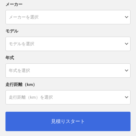
メーカー
モデル
年式
走行距離（km）
見積りスタート