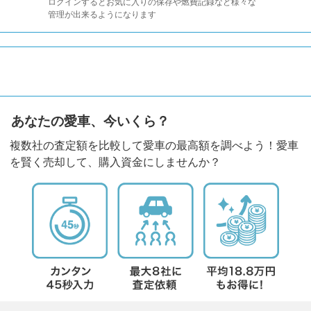
ログインするとお気に入りの保存や燃費記録など様々な
管理が出来るようになります
あなたの愛車、今いくら？
複数社の査定額を比較して愛車の最高額を調べよう！愛車
を賢く売却して、購入資金にしませんか？