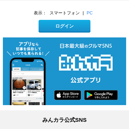
表示：
スマートフォン
|
PC
ログイン
みんカラ公式SNS