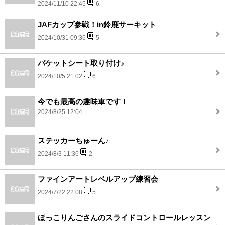
2024/11/10 22:45
6
JAFカップ参戦！in鈴鹿サーキット
2024/10/31 09:36
5
バケットシート取り付け♪
2024/10/5 21:02
6
今でも最高の趣味車です！
2024/8/25 12:04
ステッカーちゅーん♪
2024/8/3 11:36
2
ファインアートレベルアップ練習会
2024/7/22 22:08
5
ほっこりんごさんのスライドコントロールレッスン