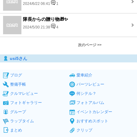
2024/6/22 06:41
1
隊長からの贈り物🎁✨
2024/5/30 21:38
4
次のページ >>
usi5さん
ブログ
愛車紹介
整備手帳
パーツレビュー
クルマレビュー
何シテル？
フォトギャラリー
フォトアルバム
グループ
イベントカレンダー
ラップタイム
おすすめスポット
まとめ
クリップ