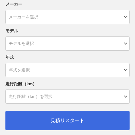
メーカー
モデル
年式
走行距離（km）
見積りスタート