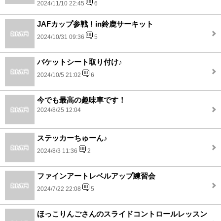
2024/11/10 22:45
6
JAFカップ参戦！in鈴鹿サーキット
2024/10/31 09:36
5
バケットシート取り付け♪
2024/10/5 21:02
6
今でも最高の趣味車です！
2024/8/25 12:04
ステッカーちゅーん♪
2024/8/3 11:36
2
ファインアートレベルアップ練習会
2024/7/22 22:08
5
ほっこりんごさんのスライドコントロールレッスン