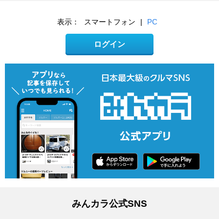
表示：
スマートフォン
|
PC
ログイン
みんカラ公式SNS