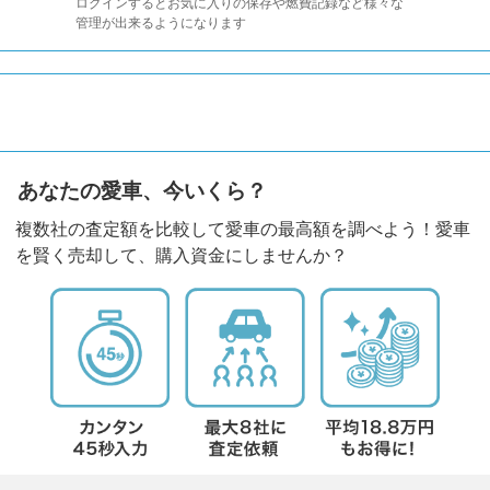
ログインするとお気に入りの保存や燃費記録など様々な
管理が出来るようになります
あなたの愛車、今いくら？
複数社の査定額を比較して愛車の最高額を調べよう！愛車
を賢く売却して、購入資金にしませんか？