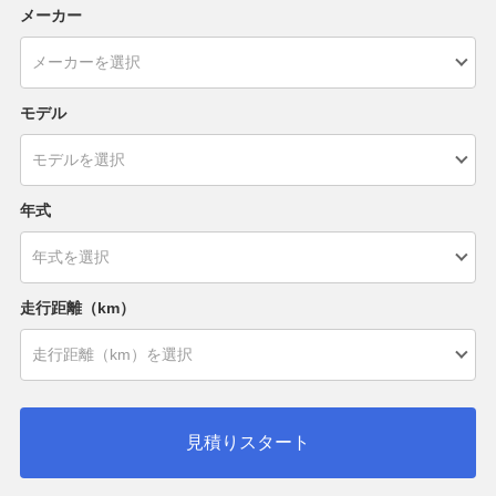
メーカー
モデル
年式
走行距離（km）
見積りスタート