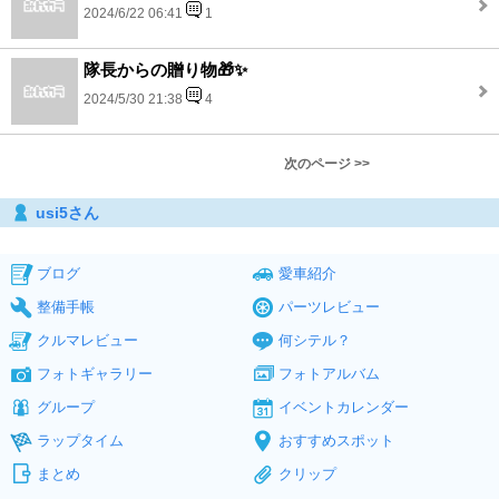
2024/6/22 06:41
1
隊長からの贈り物🎁✨
2024/5/30 21:38
4
次のページ >>
usi5さん
ブログ
愛車紹介
整備手帳
パーツレビュー
クルマレビュー
何シテル？
フォトギャラリー
フォトアルバム
グループ
イベントカレンダー
ラップタイム
おすすめスポット
まとめ
クリップ