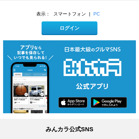
表示：
スマートフォン
|
PC
ログイン
みんカラ公式SNS