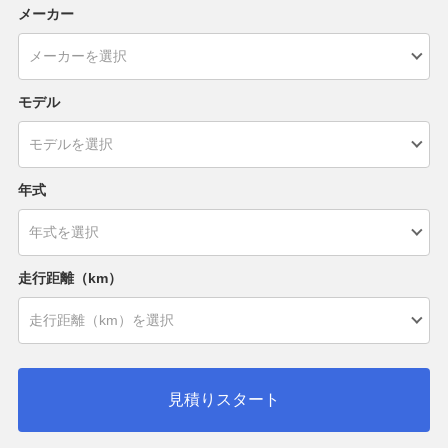
メーカー
モデル
年式
走行距離（km）
見積りスタート