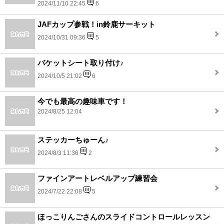
2024/11/10 22:45
6
JAFカップ参戦！in鈴鹿サーキット
2024/10/31 09:36
5
バケットシート取り付け♪
2024/10/5 21:02
6
今でも最高の趣味車です！
2024/8/25 12:04
ステッカーちゅーん♪
2024/8/3 11:36
2
ファインアートレベルアップ練習会
2024/7/22 22:08
5
ほっこりんごさんのスライドコントロールレッスン