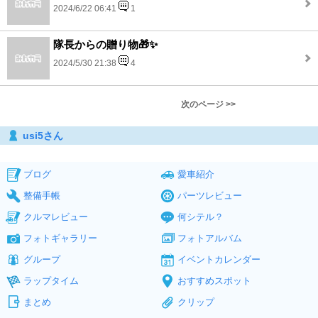
2024/6/22 06:41
1
隊長からの贈り物🎁✨
2024/5/30 21:38
4
次のページ >>
usi5さん
ブログ
愛車紹介
整備手帳
パーツレビュー
クルマレビュー
何シテル？
フォトギャラリー
フォトアルバム
グループ
イベントカレンダー
ラップタイム
おすすめスポット
まとめ
クリップ