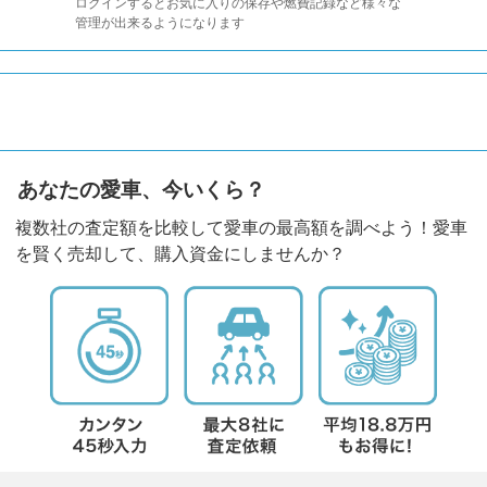
ログインするとお気に入りの保存や燃費記録など様々な
管理が出来るようになります
あなたの愛車、今いくら？
複数社の査定額を比較して愛車の最高額を調べよう！愛車
を賢く売却して、購入資金にしませんか？