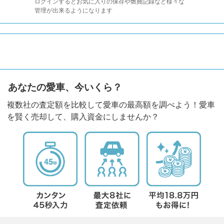
ログインするとお気に入りの保存や燃費記録など様々な
管理が出来るようになります
あなたの愛車、今いくら？
複数社の査定額を比較して愛車の最高額を調べよう！愛車
を賢く売却して、購入資金にしませんか？