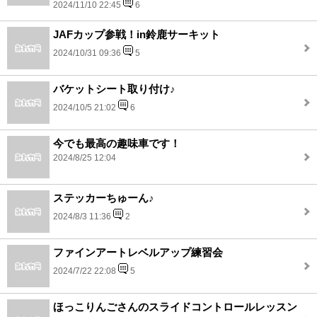
2024/11/10 22:45
6
JAFカップ参戦！in鈴鹿サーキット
2024/10/31 09:36
5
バケットシート取り付け♪
2024/10/5 21:02
6
今でも最高の趣味車です！
2024/8/25 12:04
ステッカーちゅーん♪
2024/8/3 11:36
2
ファインアートレベルアップ練習会
2024/7/22 22:08
5
ほっこりんごさんのスライドコントロールレッスン