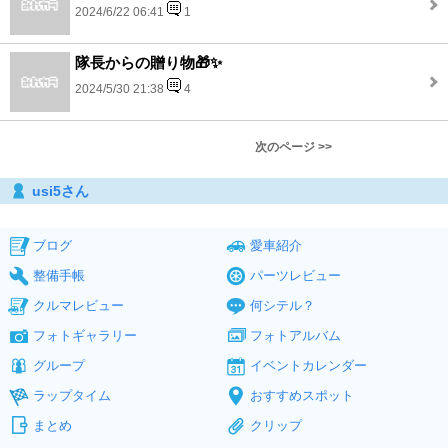
2024/6/22 06:41
1
隊長からの贈り物🎁✨
2024/5/30 21:38
4
次のページ >>
usi5さん
ブログ
愛車紹介
整備手帳
パーツレビュー
クルマレビュー
何シテル？
フォトギャラリー
フォトアルバム
グループ
イベントカレンダー
ラップタイム
おすすめスポット
まとめ
クリップ