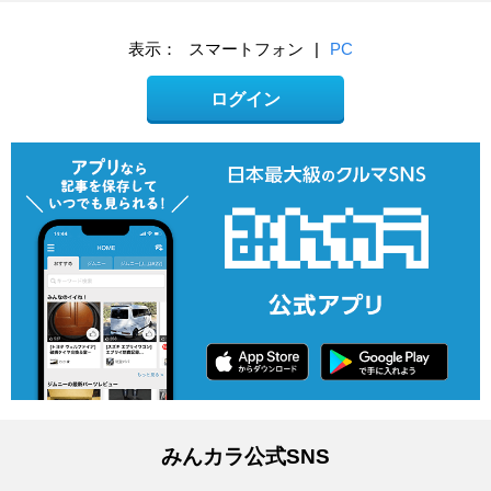
表示：
スマートフォン
|
PC
ログイン
みんカラ公式SNS