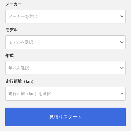
メーカー
モデル
年式
走行距離（km）
見積りスタート