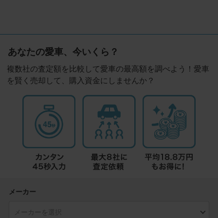
あなたの愛車、今いくら？
複数社の査定額を比較して愛車の最高額を調べよう！愛車
を賢く売却して、購入資金にしませんか？
メーカー