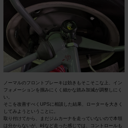
ノーマルのフロントブレーキは効きもそこそこな上、イン
フォメーションを掴みにくく細かな踏み加減が調整しにく
い。
そこを改善すべくUPSに相談した結果、ローターを大きく
してみようということに。
取り付けてから、まだジムカーナを走っていないので本領
は分からないが、峠など走った感じでは、コントロールも