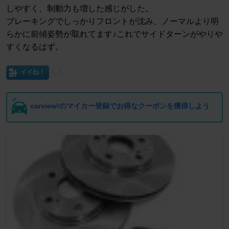
しやすく、制動力も増した感じがした。
ブレーキングでしっかりフロントが沈み、ノーマルより明
らかに前傾姿勢が取れてます♪これでサイドターンがやりや
すくなるはず。
イイね！
carview!のマイカー登録でお得なクーポンを獲得しよう