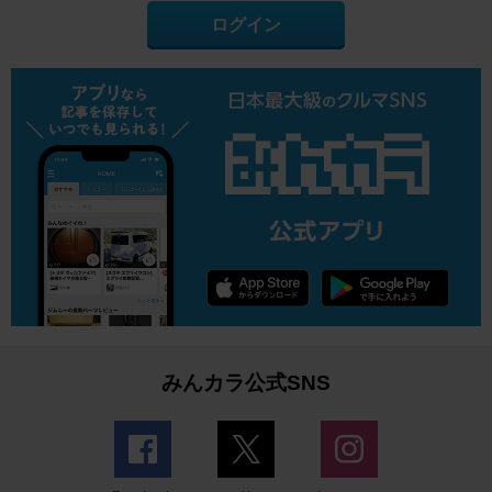
ログイン
みんカラ公式SNS