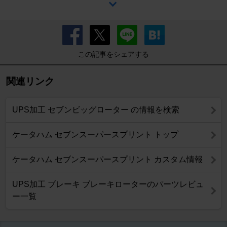
この記事をシェアする
関連リンク
UPS加工 セブンビッグローター の情報を検索
ケータハム セブンスーパースプリント トップ
ケータハム セブンスーパースプリント カスタム情報
UPS加工 ブレーキ ブレーキローターのパーツレビュ
ー一覧