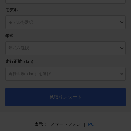
モデル
年式
走行距離（km）
見積りスタート
表示：
スマートフォン
|
PC