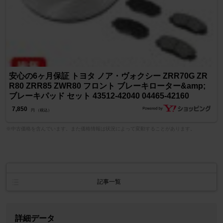
安心の6ヶ月保証 トヨタ ノア・ヴォクシー ZRR70G ZR
R80 ZRR85 ZWR80 フロント ブレーキローター&amp;
ブレーキパッド セット 43512-42040 04465-42160
7,850
円 （税込）
※中古価格を含んでいます。また価格情報は状況によって変動することがあります。
記事一覧
詳細データ