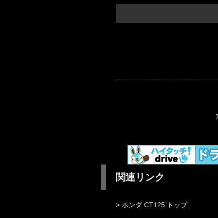
関連リンク
> ホンダ CT125 トップ