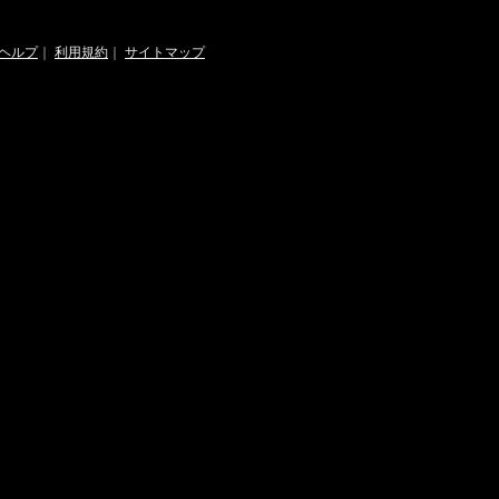
ヘルプ
｜
利用規約
｜
サイトマップ