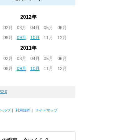
2012年
02月
03月
04月
05月
06月
08月
09月
10月
11月
12月
2011年
02月
03月
04月
05月
06月
08月
09月
10月
11月
12月
S2.0
ヘルプ
｜
利用規約
｜
サイトマップ