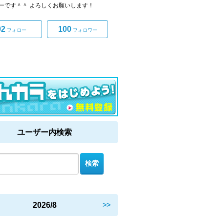
ーです＾＾ よろしくお願いします！
92
100
フォロー
フォロワー
ユーザー内検索
2026/8
>>