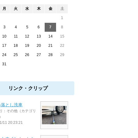
月
火
水
木
金
土
1
3
4
5
6
7
8
10
11
12
13
14
15
17
18
19
20
21
22
24
25
26
27
28
29
31
リンク・クリップ
ル落とし洗車
リ：その他（カテゴリ
）
1/11 20:23:21