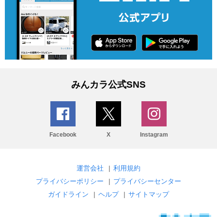
みんカラ公式SNS
Facebook
X
Instagram
運営会社
|
利用規約
プライバシーポリシー
|
プライバシーセンター
ガイドライン
|
ヘルプ
|
サイトマップ