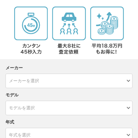
メーカー
モデル
年式