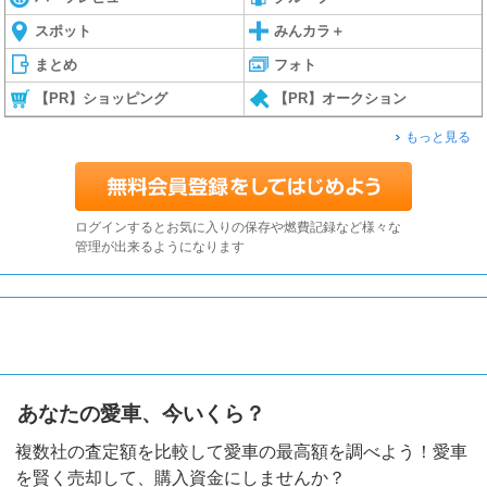
スポット
みんカラ＋
まとめ
フォト
【PR】ショッピング
【PR】オークション
もっと見る
ログインするとお気に入りの保存や燃費記録など様々な
管理が出来るようになります
あなたの愛車、今いくら？
複数社の査定額を比較して愛車の最高額を調べよう！愛車
を賢く売却して、購入資金にしませんか？