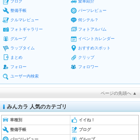
ブログ
愛車紹介
整備手帳
パーツレビュー
クルマレビュー
何シテル？
フォトギャラリー
フォトアルバム
グループ
イベントカレンダー
ラップタイム
おすすめスポット
まとめ
クリップ
フォロー
フォロワー
ユーザー内検索
ページの先頭へ ▲
みんカラ 人気のカテゴリ
車種別
イイね！
整備手帳
ブログ
パーツレビュー
グループ