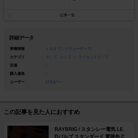
ー
記事一覧
詳細データ
車種情報
トヨタ ランドクルーザー70
カテゴリ
ランプ、レンズ
ライセンスランプ
定価
-
購入価格
-
ユーザー
ひろピー
この記事を見た人におすすめ
RAYBRIG / スタンレー電気 LE
Dバルブ スタンダード 電球色 C