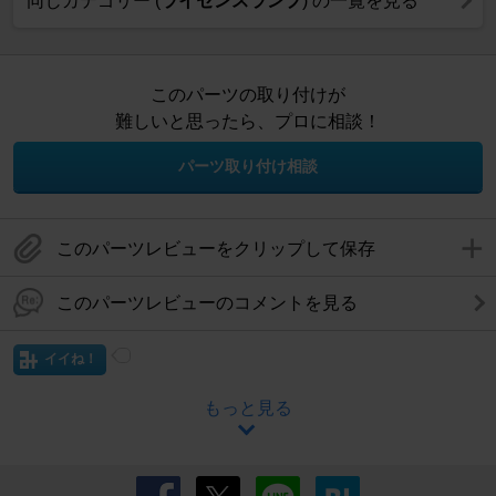
同じカテゴリー (
ライセンスランプ
) の一覧を見る
このパーツの取り付けが
難しいと思ったら、プロに相談！
パーツ取り付け相談
このパーツレビューをクリップして保存
このパーツレビューのコメントを見る
イイね！
もっと見る