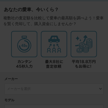
あなたの愛車、今いくら？
複数社の査定額を比較して愛車の最高額を調べよう！愛車
を賢く売却して、購入資金にしませんか？
メーカー
モデル