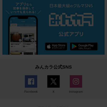
みんカラ公式SNS
Facebook
X
Instagram