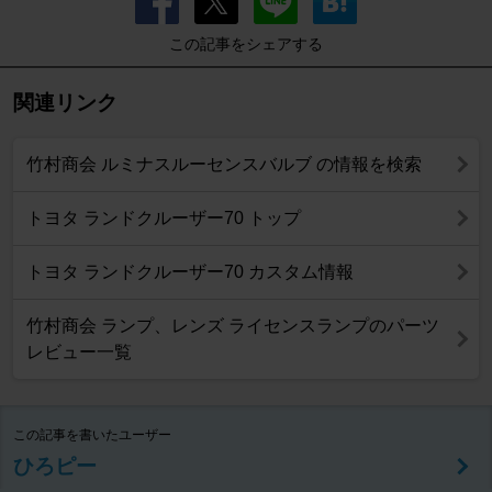
この記事をシェアする
関連リンク
竹村商会 ルミナスルーセンスバルブ の情報を検索
トヨタ ランドクルーザー70 トップ
トヨタ ランドクルーザー70 カスタム情報
竹村商会 ランプ、レンズ ライセンスランプのパーツ
レビュー一覧
この記事を書いたユーザー
ひろピー