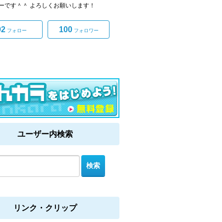
ーです＾＾ よろしくお願いします！
92
100
フォロー
フォロワー
ユーザー内検索
リンク・クリップ