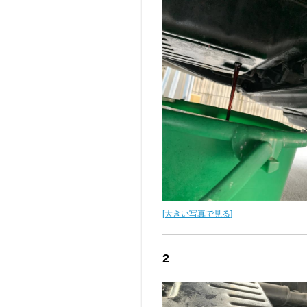
[大きい写真で見る]
2