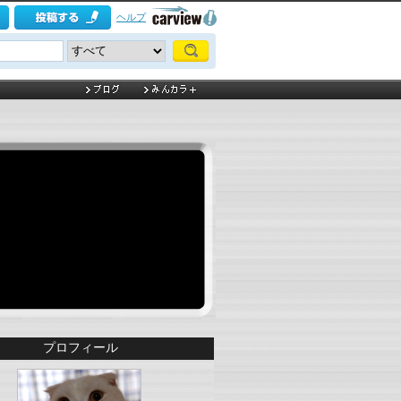
ヘルプ
プロフィール