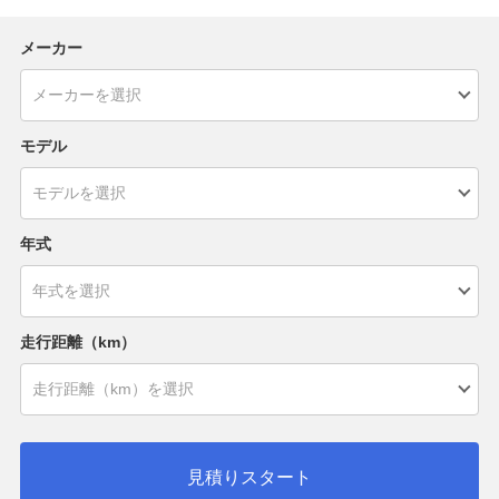
メーカー
モデル
年式
走行距離（km）
見積りスタート