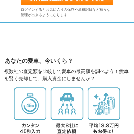
ログインするとお気に入りの保存や燃費記録など様々な
管理が出来るようになります
あなたの愛車、今いくら？
複数社の査定額を比較して愛車の最高額を調べよう！愛車
を賢く売却して、購入資金にしませんか？