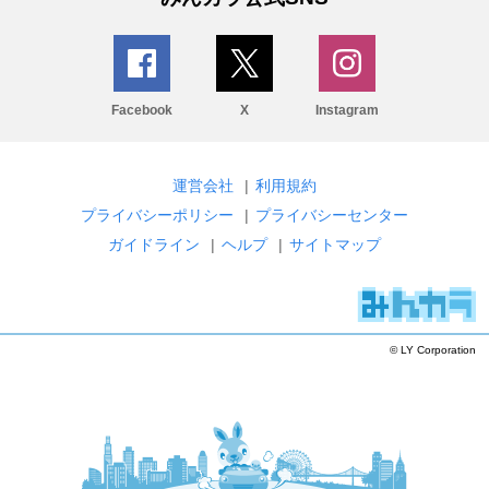
Facebook
X
Instagram
運営会社
|
利用規約
プライバシーポリシー
|
プライバシーセンター
ガイドライン
|
ヘルプ
|
サイトマップ
© LY Corporation