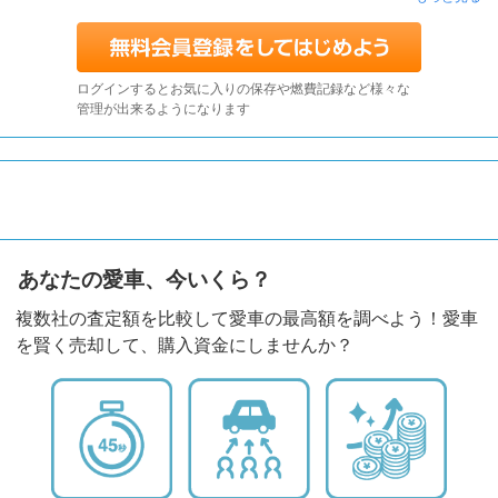
ログインするとお気に入りの保存や燃費記録など様々な
管理が出来るようになります
あなたの愛車、今いくら？
複数社の査定額を比較して愛車の最高額を調べよう！愛車
を賢く売却して、購入資金にしませんか？