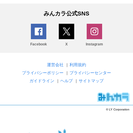
みんカラ公式SNS
Facebook
X
Instagram
運営会社
|
利用規約
プライバシーポリシー
|
プライバシーセンター
ガイドライン
|
ヘルプ
|
サイトマップ
© LY Corporation