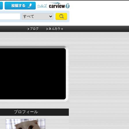
ヘルプ
プロフィール