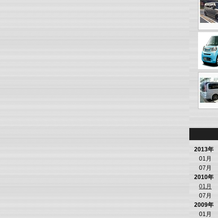
2013年
01月
07月
2010年
01月
07月
2009年
01月