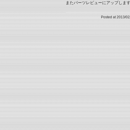
またパーツレビューにアップしま
Posted at 2013/02