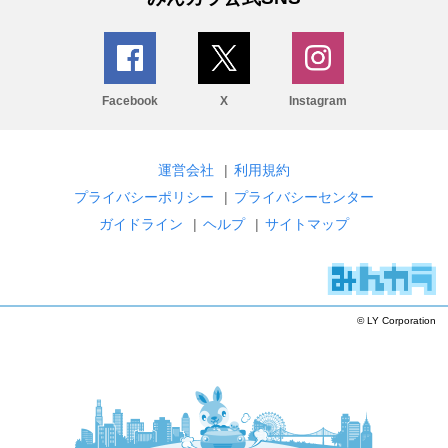
Facebook
X
Instagram
運営会社
|
利用規約
プライバシーポリシー
|
プライバシーセンター
ガイドライン
|
ヘルプ
|
サイトマップ
© LY Corporation