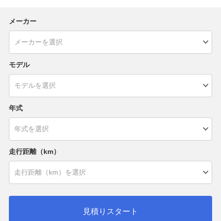
メーカー
モデル
年式
走行距離（km）
見積りスタート