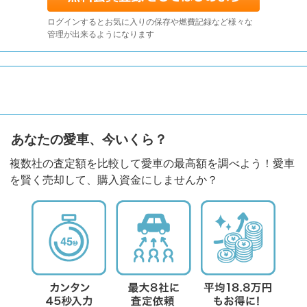
ログインするとお気に入りの保存や燃費記録など様々な
管理が出来るようになります
あなたの愛車、今いくら？
複数社の査定額を比較して愛車の最高額を調べよう！愛車
を賢く売却して、購入資金にしませんか？