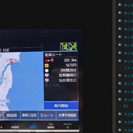
ホンダ
ホンダ
ホンダ
ホンダ
ホンダ
ホンダ
ホンダ
ホン
ィション
ホンダ
ホンダ
ホンダ
ホン
9 )
スズキ
スズキ
スズキ