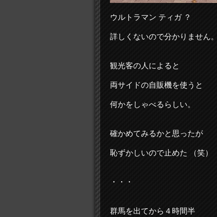
ウルトラマン ティガ ？
詳しくないので分かりません
観光客の人によると
両サイドの自販機を使うと
何かをしゃべるらしい。
確かめてみるかと思ったが
恥ずかしいので止めた （笑）
・・・
群馬を出てから４時間半