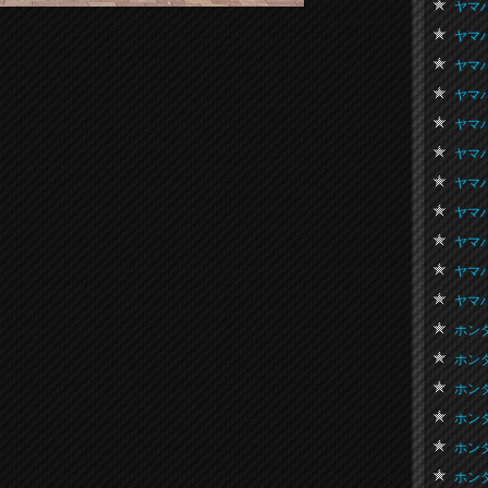
ヤマハ
ヤマハ
ヤマハ
。
ヤマハ
ヤマハ
ヤマハ
ヤマハ
ヤマハ
ヤマハ
ヤマハ
ヤマハ
ホンダ
ホンダ
ホンダ
ホンダ 
ホンダ
ホンダ