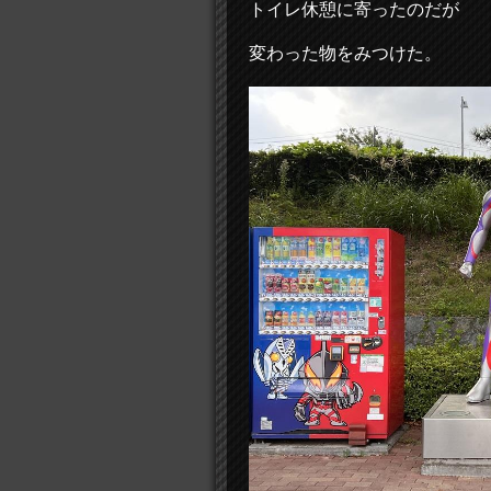
トイレ休憩に寄ったのだが
変わった物をみつけた。