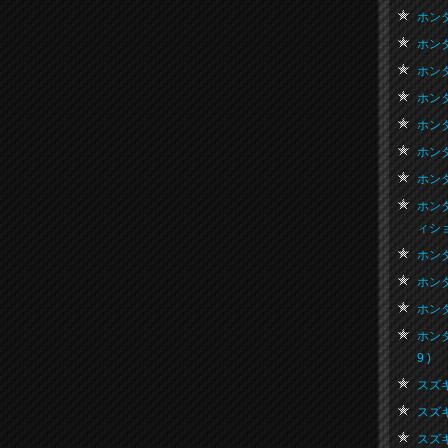
。
ホンダ
ホンダ
ホンダ
ホンダ
ホンダ
ホンダ
ホンダ
ホン
ィション
ホンダ
ホンダ
ホンダ
ホン
9 )
スズキ
スズキ
スズキ