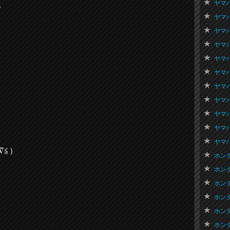
ヤマハ
を
ヤマハ
ヤマハ
ヤマハ
。
ヤマハ
ヤマハ
ヤマハ
ヤマハ
ヤマハ
ヤマハ
ヤマハ
∇≦）
ホンダ
ホンダ
ホンダ
ホンダ 
ホンダ
ホンダ