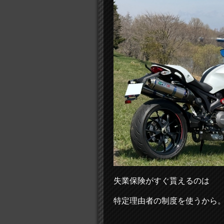
失業保険がすぐ貰えるのは
特定理由者の制度を使うから