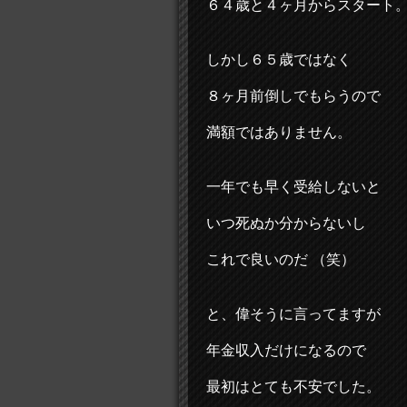
６４歳と４ヶ月からスタート
しかし６５歳ではなく
８ヶ月前倒しでもらうので
満額ではありません。
一年でも早く受給しないと
いつ死ぬか分からないし
これで良いのだ （笑）
と、偉そうに言ってますが
年金収入だけになるので
最初はとても不安でした。