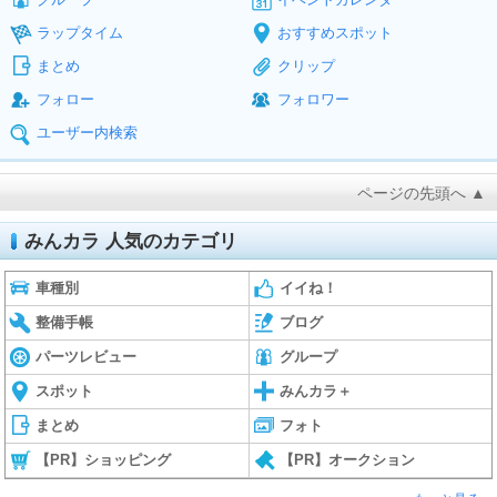
ラップタイム
おすすめスポット
まとめ
クリップ
フォロー
フォロワー
ユーザー内検索
ページの先頭へ ▲
みんカラ 人気のカテゴリ
車種別
イイね！
整備手帳
ブログ
パーツレビュー
グループ
スポット
みんカラ＋
まとめ
フォト
【PR】ショッピング
【PR】オークション