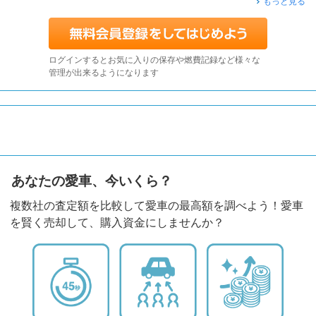
もっと見る
ログインするとお気に入りの保存や燃費記録など様々な
管理が出来るようになります
あなたの愛車、今いくら？
複数社の査定額を比較して愛車の最高額を調べよう！愛車
を賢く売却して、購入資金にしませんか？