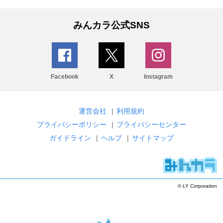
みんカラ公式SNS
Facebook
X
Instagram
運営会社
|
利用規約
プライバシーポリシー
|
プライバシーセンター
ガイドライン
|
ヘルプ
|
サイトマップ
© LY Corporation