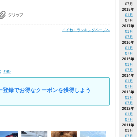
07月
2018年
01月
07月
2017年
イイね！ランキングページへ
01月
07月
2016年
01月
07月
2015年
01月
07月
R
카라
2014年
01月
07月
マイカー登録でお得なクーポンを獲得しよう
2013年
01月
07月
2012年
01月
07月
2011年
01月
07月