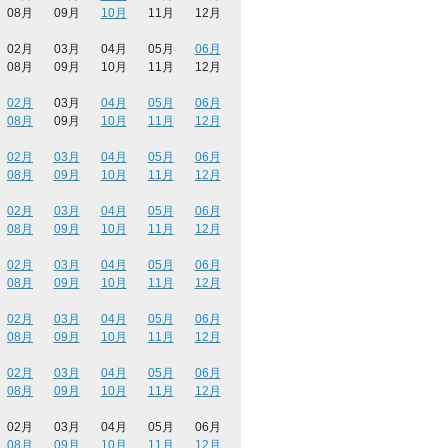
08月
09月
10月
11月
12月
02月
03月
04月
05月
06月
08月
09月
10月
11月
12月
02月
03月
04月
05月
06月
08月
09月
10月
11月
12月
02月
03月
04月
05月
06月
08月
09月
10月
11月
12月
02月
03月
04月
05月
06月
08月
09月
10月
11月
12月
02月
03月
04月
05月
06月
08月
09月
10月
11月
12月
02月
03月
04月
05月
06月
08月
09月
10月
11月
12月
02月
03月
04月
05月
06月
08月
09月
10月
11月
12月
02月
03月
04月
05月
06月
08月
09月
10月
11月
12月