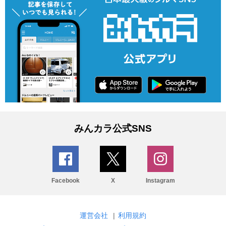
みんカラ公式SNS
Facebook
X
Instagram
運営会社
|
利用規約