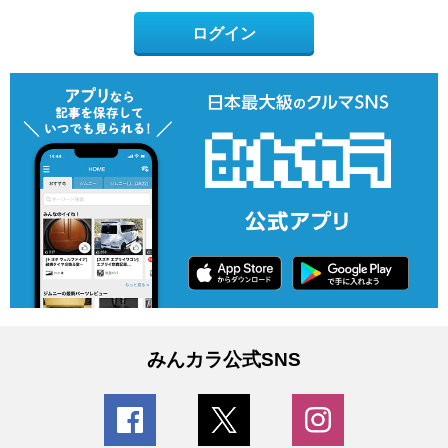
ログイン
みんカラ公式SNS