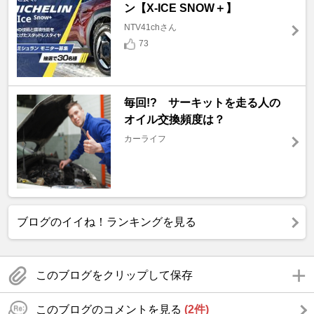
ン【X-ICE SNOW＋】
NTV41chさん
73
毎回!? サーキットを走る人の
オイル交換頻度は？
カーライフ
ブログのイイね！ランキングを見る
このブログをクリップして保存
このブログのコメントを見る
(2件)