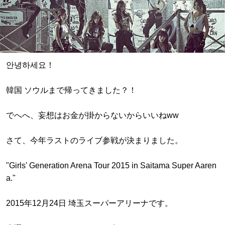
안녕하세요！
韓国 ソウルまで帰ってきました？！
でへへ、妄想はお金が掛からないからいいねww
さて、今年ラストのライブ参戦が決まりました。
"Girls' Generation Arena Tour 2015 in Saitama Super Aaren
a."
2015年12月24日 埼玉スーパーアリーナです。