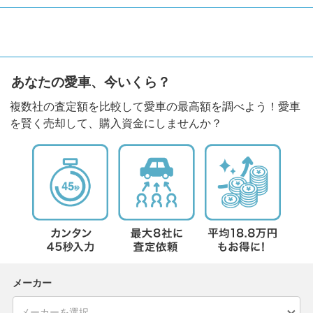
あなたの愛車、今いくら？
複数社の査定額を比較して愛車の最高額を調べよう！愛車
を賢く売却して、購入資金にしませんか？
メーカー