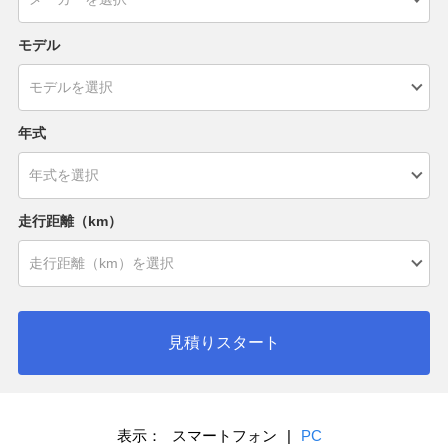
モデル
年式
走行距離（km）
見積りスタート
表示：
スマートフォン
|
PC