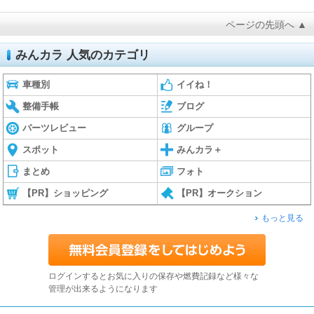
ページの先頭へ ▲
みんカラ 人気のカテゴリ
車種別
イイね！
整備手帳
ブログ
パーツレビュー
グループ
スポット
みんカラ＋
まとめ
フォト
【PR】ショッピング
【PR】オークション
もっと見る
ログインするとお気に入りの保存や燃費記録など様々な
管理が出来るようになります