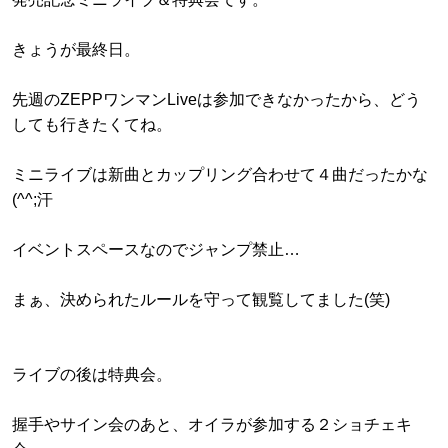
きょうが最終日。
先週のZEPPワンマンLiveは参加できなかったから、どう
しても行きたくてね。
ミニライブは新曲とカップリング合わせて４曲だったかな
(^^;汗
イベントスペースなのでジャンプ禁止…
まぁ、決められたルールを守って観覧してました(笑)
ライブの後は特典会。
握手やサイン会のあと、オイラが参加する２ショチェキ