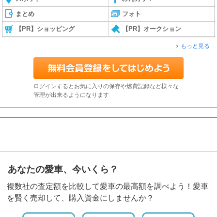
まとめ
フォト
【PR】ショッピング
【PR】オークション
もっと見る
ログインするとお気に入りの保存や燃費記録など様々な
管理が出来るようになります
あなたの愛車、今いくら？
複数社の査定額を比較して愛車の最高額を調べよう！愛車
を賢く売却して、購入資金にしませんか？