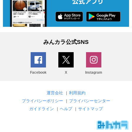
みんカラ公式SNS
Facebook
X
Instagram
運営会社
|
利用規約
プライバシーポリシー
|
プライバシーセンター
ガイドライン
|
ヘルプ
|
サイトマップ