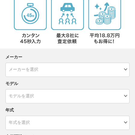
メーカー
モデル
年式