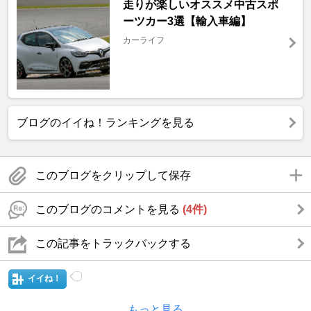
走りが楽しいオススメ中古スポ
ーツカー3選【輸入車編】
カーライフ
ブログのイイね！ランキングを見る
このブログをクリップして保存
このブログのコメントを見る
(4件)
この記事をトラックバックする
イイね！
もっと見る