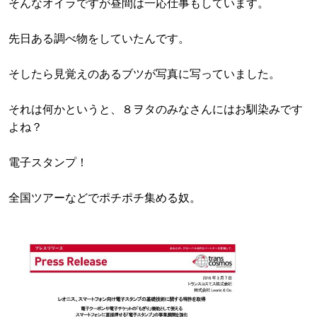
そんなオイラですが昼間は一応仕事もしています。
先日ある調べ物をしていたんです。
そしたら見覚えのあるブツが写真に写っていました。
それは何かというと、８ヲタのみなさんにはお馴染みです
よね？
電子スタンプ！
全国ツアーなどでポチポチ集める奴。