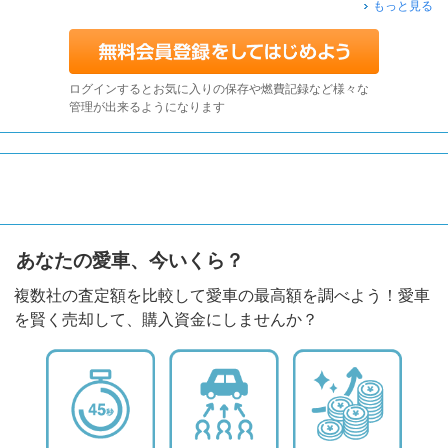
もっと見る
ログインするとお気に入りの保存や燃費記録など様々な
管理が出来るようになります
あなたの愛車、今いくら？
複数社の査定額を比較して愛車の最高額を調べよう！愛車
を賢く売却して、購入資金にしませんか？