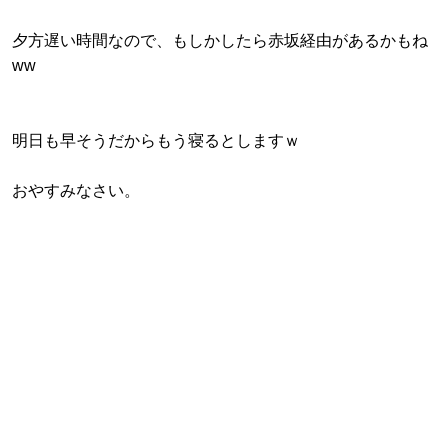
夕方遅い時間なので、もしかしたら赤坂経由があるかもね
ww
明日も早そうだからもう寝るとしますｗ
おやすみなさい。