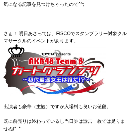
気になる記事を見つけちゃったので^^;
さぁ！ 明日あさっては、FISCOでスタンプラリー対象クル
マサークルのイベントがあります。
出演者も豪華（主観）ですが入場料も良いお値段。
既に前売りは終わっているし当日券は諭吉一枚では足りま
せぬ(*_*;