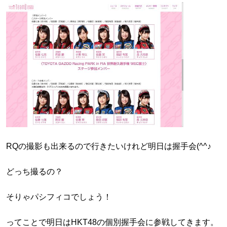
RQの撮影も出来るので行きたいけれど明日は握手会(^^♪
どっち撮るの？
そりゃパシフィコでしょう！
ってことで明日はHKT48の個別握手会に参戦してきます。