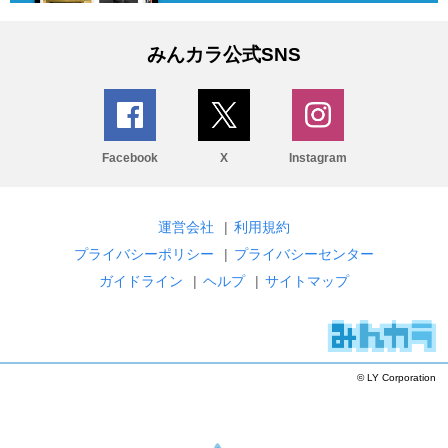
みんカラ公式SNS
Facebook
X
Instagram
運営会社
|
利用規約
プライバシーポリシー
|
プライバシーセンター
ガイドライン
|
ヘルプ
|
サイトマップ
© LY Corporation