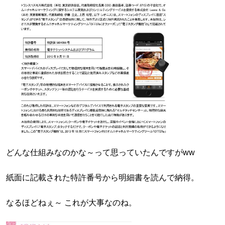
どんな仕組みなのかな～って思っていたんですがww
紙面に記載された特許番号から明細書を読んで納得。
なるほどねぇ～ これが大事なのね。