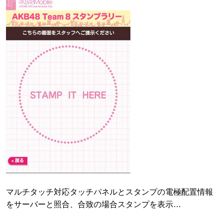
マルチタッチ対応タッチパネルとスタンプの電極配置情報
をサーバーと照合、合致の場合スタンプを表示…