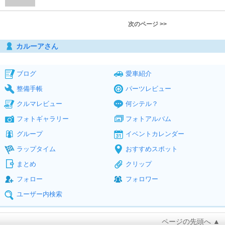
次のページ >>
カルーアさん
ブログ
愛車紹介
整備手帳
パーツレビュー
クルマレビュー
何シテル？
フォトギャラリー
フォトアルバム
グループ
イベントカレンダー
ラップタイム
おすすめスポット
まとめ
クリップ
フォロー
フォロワー
ユーザー内検索
ページの先頭へ ▲