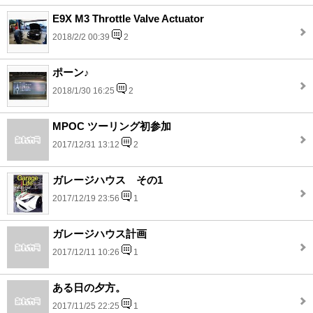
E9X M3 Throttle Valve Actuator
2018/2/2 00:39
2
ポーン♪
2018/1/30 16:25
2
MPOC ツーリング初参加
2017/12/31 13:12
2
ガレージハウス その1
2017/12/19 23:56
1
ガレージハウス計画
2017/12/11 10:26
1
ある日の夕方。
2017/11/25 22:25
1