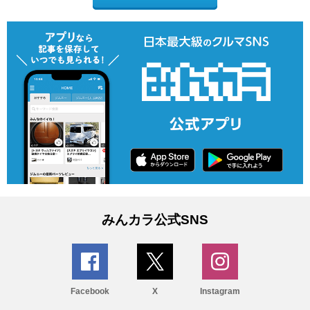
みんカラ公式SNS
Facebook
X
Instagram