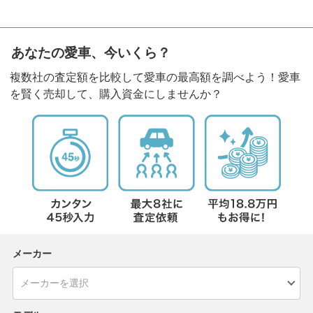
あなたの愛車、今いくら？
複数社の査定額を比較して愛車の最高額を調べよう！愛車
を賢く売却して、購入資金にしませんか？
メーカー