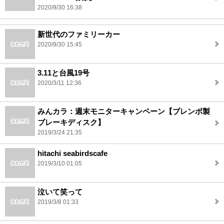
2020/9/30 16:38
新世代のファミリーカー
2020/9/30 15:45
3.11と台風19号
2020/3/11 12:36
みんカラ：週末モニターキャンペーン【ブレンボ製
ブレーキディスク】
2019/3/24 21:35
hitachi seabirdscafe
2019/3/10 01:05
泣いて笑って
2019/3/8 01:33