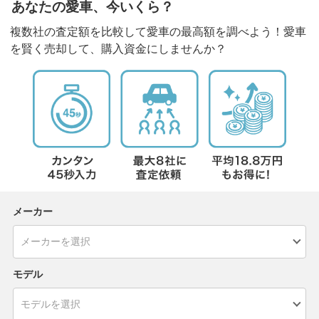
あなたの愛車、今いくら？
複数社の査定額を比較して愛車の最高額を調べよう！愛車
を賢く売却して、購入資金にしませんか？
メーカー
モデル