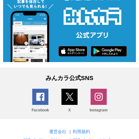
みんカラ公式SNS
Facebook
X
Instagram
運営会社
|
利用規約