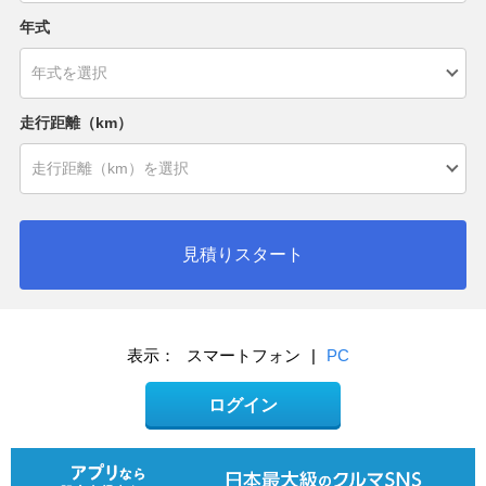
年式
走行距離（km）
見積りスタート
表示：
スマートフォン
|
PC
ログイン