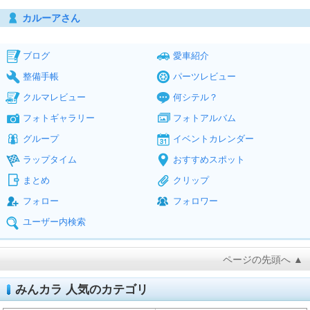
カルーアさん
ブログ
愛車紹介
整備手帳
パーツレビュー
クルマレビュー
何シテル？
フォトギャラリー
フォトアルバム
グループ
イベントカレンダー
ラップタイム
おすすめスポット
まとめ
クリップ
フォロー
フォロワー
ユーザー内検索
ページの先頭へ ▲
みんカラ 人気のカテゴリ