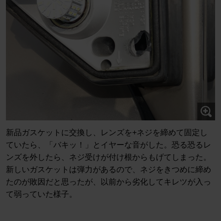
新品ガスケットに交換し、レンズを+ネジを締めて固定し
ていたら、「バキッ！」とイヤーな音がした。恐る恐るレ
ンズを外したら、ネジ受けが付け根からもげてしまった。
新しいガスケットは弾力があるので、ネジをきつめに締め
たのが敗因だと思ったが、以前から劣化してキレツが入っ
て弱っていた様子。