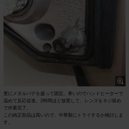
更にメタルパテを盛って固定。寒いのでハンドヒーターで
温めて反応促進。2時間ほど放置して、レンズをネジ留め
で作業完了。
この純正部品は高いので、中華製にトライするか検討しま
す。