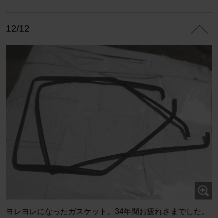
12/12
ヨレヨレになったガスケット。34年間お疲れさまでした。