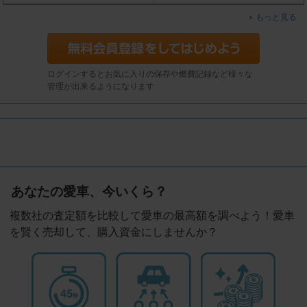
もっと見る
ログインするとお気に入りの保存や燃費記録など様々な
管理が出来るようになります
あなたの愛車、今いくら？
複数社の査定額を比較して愛車の最高額を調べよう！愛車
を賢く売却して、購入資金にしませんか？