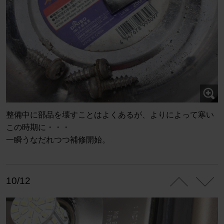
整備中に部品を壊すことはよくあるが、よりによって寒い
この時期に・・・
一瞬うなだれつつ補修開始。
10/12