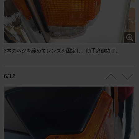
3本のネジを締めてレンズを固定し、助手席側終了。
6/12