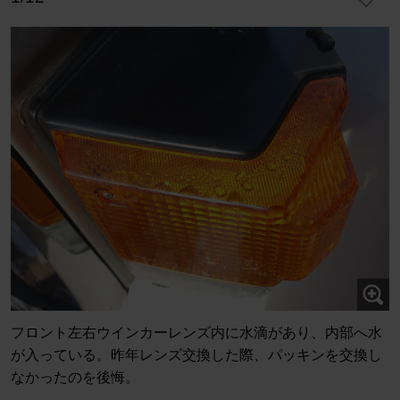
フロント左右ウインカーレンズ内に水滴があり、内部へ水
が入っている。昨年レンズ交換した際、パッキンを交換し
なかったのを後悔。