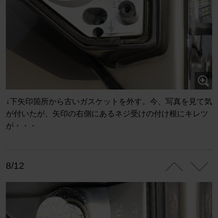
↓下矢印箇所から古いガスケットを外す。今、写真を見て気
が付いたが、矢印の右側にあるネジ受けの付け根にキレツ
が・・・
8/12