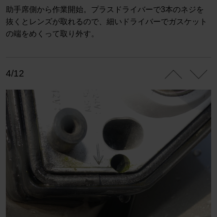
助手席側から作業開始。プラスドライバーで3本のネジを
抜くとレンズが取れるので、細いドライバーでガスケット
の端をめくって取り外す。
4/12