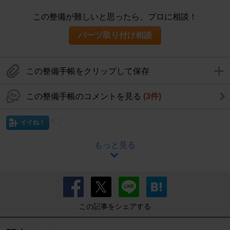
この整備が難しいと思ったら、プロに相談！
パーツ取り付け相談
この整備手帳をクリップして保存
この整備手帳のコメントを見る
(3件)
イイね！
もっと見る
この記事をシェアする