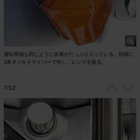
運転席側も同じように水滴がたっぷり入っている。同様に
3本ネジをドライバーで外し、レンズを取る。
7/12