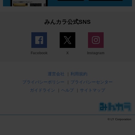
みんカラ公式SNS
Facebook
X
Instagram
運営会社
|
利用規約
プライバシーポリシー
|
プライバシーセンター
ガイドライン
|
ヘルプ
|
サイトマップ
© LY Corporation