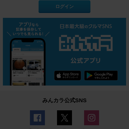
ログイン
みんカラ公式SNS