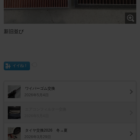
新旧並び
イイね！
ワイパーゴム交換
2026年5月4日
エアコンフィルター交換
2026年5月4日
タイヤ交換2026 冬→夏
2026年3月29日