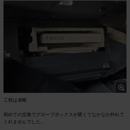
工程は省略
初めての交換でグローブボックスが硬くてなかなか外れて
くれませんでした。