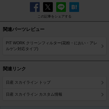
この記事をシェアする
関連パーツレビュー
PIT WORK クリーンフィルター(花粉・におい・アレ
ルゲン対応タイプ)
関連リンク
日産 スカイライン トップ
日産 スカイライン カスタム情報