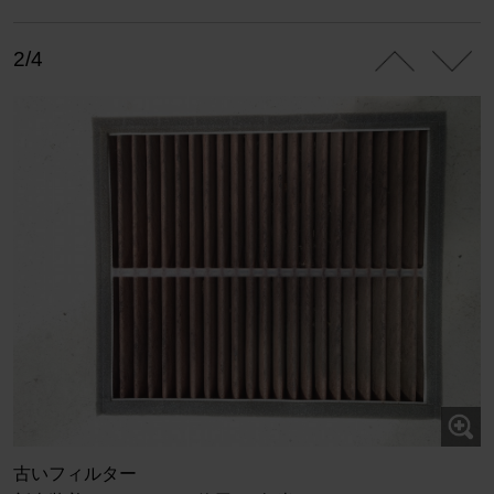
2/4
古いフィルター