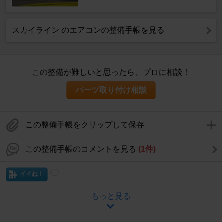
スカイライン のエアコンの整備手帳を見る
この整備が難しいと思ったら、プロに相談！
パーツ取り付け相談
この整備手帳をクリップして保存
この整備手帳のコメントを見る
(1件)
イイね！
もっと見る