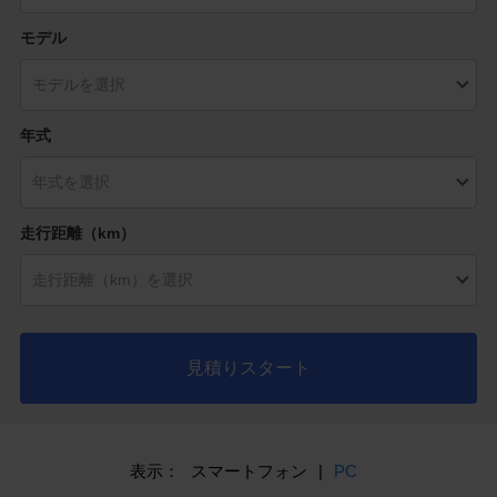
モデル
年式
走行距離（km）
見積りスタート
表示：
スマートフォン
|
PC