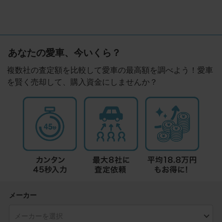
あなたの愛車、今いくら？
複数社の査定額を比較して愛車の最高額を調べよう！愛車
を賢く売却して、購入資金にしませんか？
メーカー