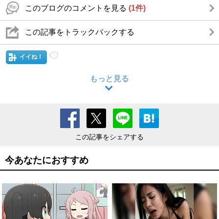
このブログのコメントを見る
(1件)
この記事をトラックバックする
イイね！
もっと見る
この記事をシェアする
今あなたにおすすめ