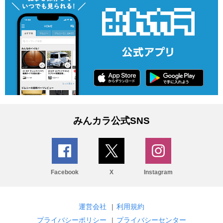
みんカラ公式SNS
Facebook
X
Instagram
運営会社
|
利用規約
プライバシーポリシー
|
プライバシーセンター