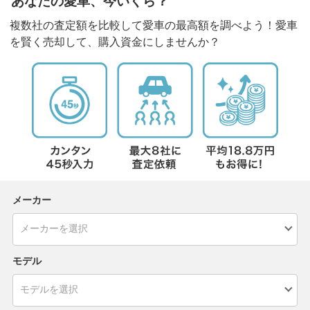
あなたの愛車、今いくら？
複数社の査定額を比較して愛車の最高額を調べよう！愛車
を賢く売却して、購入資金にしませんか？
メーカー
モデル