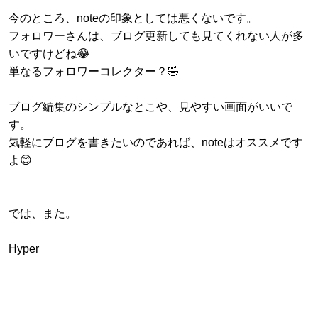
今のところ、noteの印象としては悪くないです。
フォロワーさんは、ブログ更新しても見てくれない人が多
いですけどね😂
単なるフォロワーコレクター？🤣
ブログ編集のシンプルなとこや、見やすい画面がいいで
す。
気軽にブログを書きたいのであれば、noteはオススメです
よ😊
では、また。
Hyper