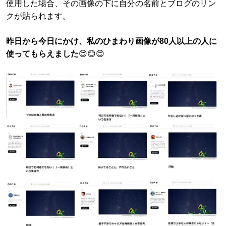
使用した場合、その画像の下に自分の名前とブログのリン
クが貼られます。
昨日から今日にかけ、私のひまわり画像が80人以上の人に
使ってもらえました
😊😊😊