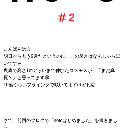
こんばんは☆
明日からもう9月だというのに、この暑さはなんじゃらほ
いですｗ
裏庭で高さ1mぐらいまで伸びたコスモスが、「まだ真
夏？」と思ってます😆
10輪ぐらいフライングで咲いてますけどね😊
さて、前回のブログで「noteはじめました」を書きまし
た。