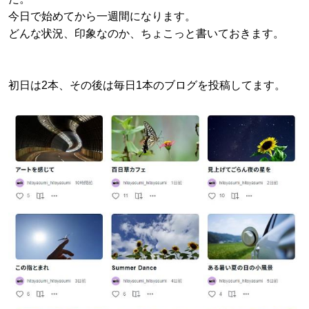
今日で始めてから一週間になります。
どんな状況、印象なのか、ちょこっと書いておきます。
初日は2本、その後は毎日1本のブログを投稿してます。