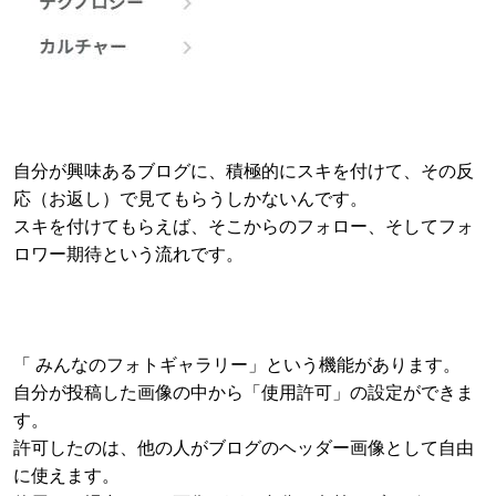
自分が興味あるブログに、積極的にスキを付けて、その反
応（お返し）で見てもらうしかないんです。
スキを付けてもらえば、そこからのフォロー、そしてフォ
ロワー期待という流れです。
「 みんなのフォトギャラリー」という機能があります。
自分が投稿した画像の中から「使用許可」の設定ができま
す。
許可したのは、他の人がブログのヘッダー画像として自由
に使えます。