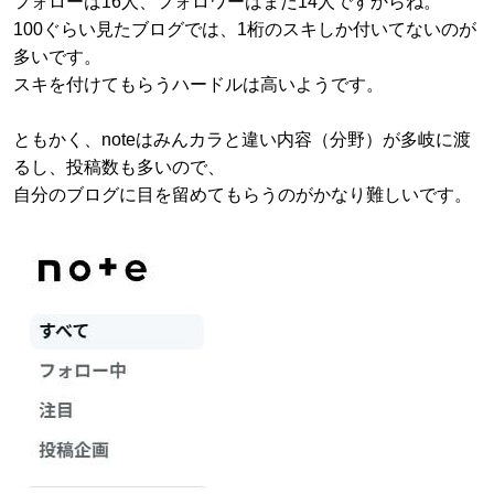
フォローは16人、フォロワーはまだ14人ですからね。
100ぐらい見たブログでは、1桁のスキしか付いてないのが
多いです。
スキを付けてもらうハードルは高いようです。
ともかく、noteはみんカラと違い内容（分野）が多岐に渡
るし、投稿数も多いので、
自分のブログに目を留めてもらうのがかなり難しいです。