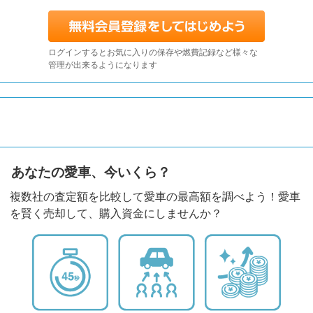
ログインするとお気に入りの保存や燃費記録など様々な
管理が出来るようになります
あなたの愛車、今いくら？
複数社の査定額を比較して愛車の最高額を調べよう！愛車
を賢く売却して、購入資金にしませんか？