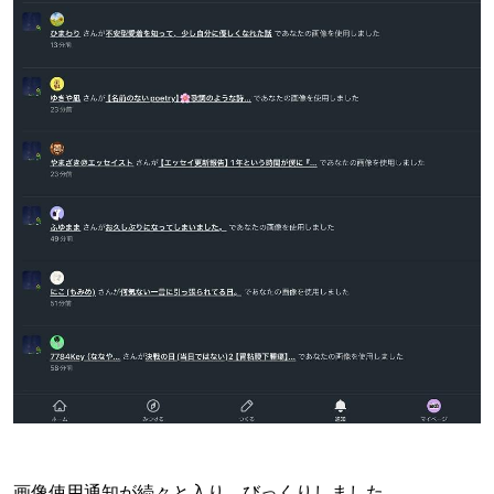
画像使用通知が続々と入り、びっくりしました。