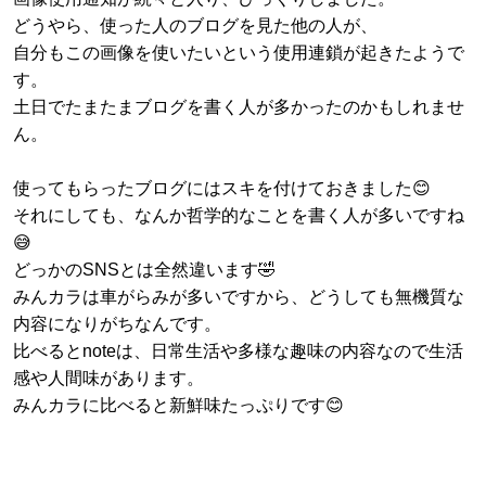
どうやら、使った人のブログを見た他の人が、
自分もこの画像を使いたいという使用連鎖が起きたようで
す。
土日でたまたまブログを書く人が多かったのかもしれませ
ん。
使ってもらったブログにはスキを付けておきました😊
それにしても、なんか哲学的なことを書く人が多いですね
😅
どっかのSNSとは全然違います🤣
みんカラは車がらみが多いですから、どうしても無機質な
内容になりがちなんです。
比べるとnoteは、日常生活や多様な趣味の内容なので生活
感や人間味があります。
みんカラに比べると新鮮味たっぷりです😊