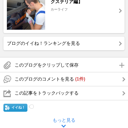
クステリア編】
カーライフ
ブログのイイね！ランキングを見る
このブログをクリップして保存
このブログのコメントを見る
(1件)
この記事をトラックバックする
イイね！
もっと見る