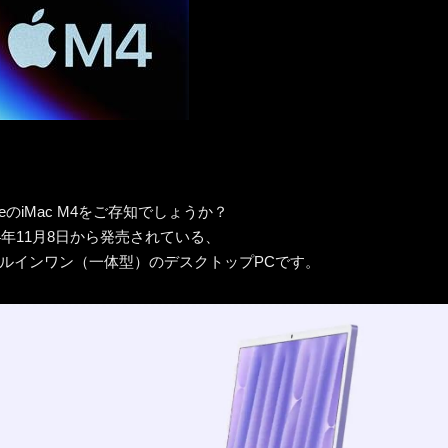
pleのiMac M4をご存知でしょうか？
24年11月8日から発売されている、
ルインワン（一体型）のデスクトップPCです。