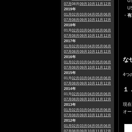
US
07月
08月
09月
10月
11月
12月
USB
2019年
01月
02月
03月
04月
05月
06月
・
有
07月
08月
09月
10月
11月
12月
2018年
01月
02月
03月
04月
05月
06月
07月
08月
09月
10月
11月
12月
2017年
01月
02月
03月
04月
05月
06月
07月
08月
09月
10月
11月
12月
2016年
な
01月
02月
03月
04月
05月
06月
07月
08月
09月
10月
11月
12月
2015年
4つ
01月
02月
03月
04月
05月
06月
07月
08月
09月
10月
11月
12月
１
2014年
01月
02月
03月
04月
05月
06月
07月
08月
09月
10月
11月
12月
現在
2013年
01月
02月
03月
04月
05月
06月
オール
07月
08月
09月
10月
11月
12月
2012年
01月
02月
03月
04月
05月
06月
07月
08月
09月
10月
11月
12月