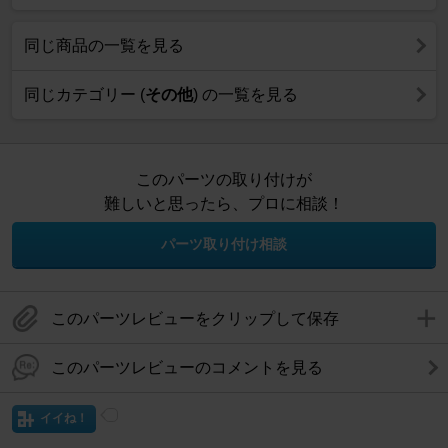
同じ商品の一覧を見る
同じカテゴリー (
その他
) の一覧を見る
このパーツの取り付けが
難しいと思ったら、プロに相談！
パーツ取り付け相談
このパーツレビューをクリップして保存
このパーツレビューのコメントを見る
イイね！