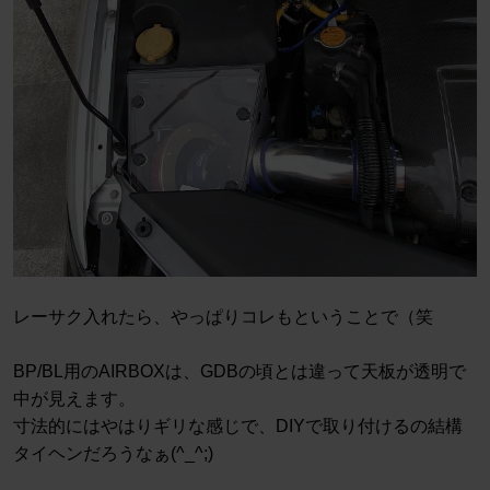
レーサク入れたら、やっぱりコレもということで（笑
BP/BL用のAIRBOXは、GDBの頃とは違って天板が透明で
中が見えます。
寸法的にはやはりギリな感じで、DIYで取り付けるの結構
タイヘンだろうなぁ(^_^;)