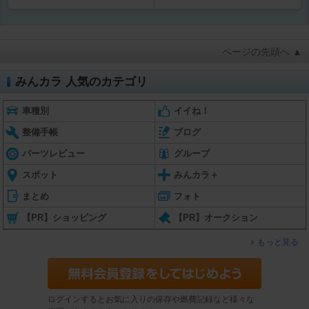
ページの先頭へ ▲
みんカラ 人気のカテゴリ
車種別
イイね！
整備手帳
ブログ
パーツレビュー
グループ
スポット
みんカラ＋
まとめ
フォト
【PR】ショッピング
【PR】オークション
もっと見る
ログインするとお気に入りの保存や燃費記録など様々な