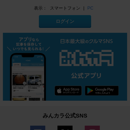
表示：
スマートフォン
|
PC
ログイン
みんカラ公式SNS