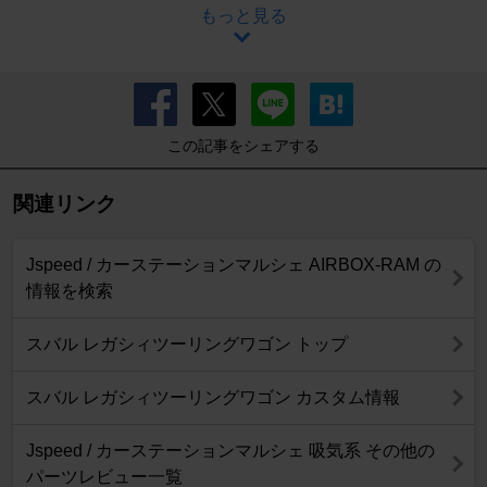
もっと見る
この記事をシェアする
関連リンク
Jspeed / カーステーションマルシェ AIRBOX-RAM の
情報を検索
スバル レガシィツーリングワゴン トップ
スバル レガシィツーリングワゴン カスタム情報
Jspeed / カーステーションマルシェ 吸気系 その他の
パーツレビュー一覧