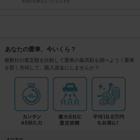
管理が出来るようになります
あなたの愛車、今いくら？
複数社の査定額を比較して愛車の最高額を調べよう！愛車
を賢く売却して、購入資金にしませんか？
メーカー