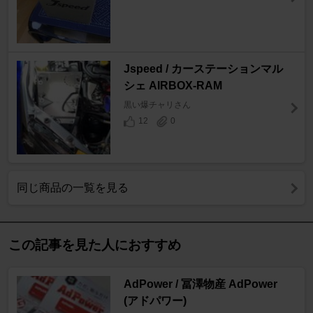
Jspeed / カーステーションマル
シェ AIRBOX-RAM
黒い爆チャリさん
12
0
同じ商品の一覧を見る
この記事を見た人におすすめ
AdPower / 冨澤物産 AdPower
(アドパワー)