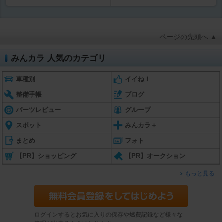
ページの先頭へ ▲
みんカラ 人気のカテゴリ
車種別
イイね！
整備手帳
ブログ
パーツレビュー
グループ
スポット
みんカラ＋
まとめ
フォト
【PR】ショッピング
【PR】オークション
もっと見る
ログインするとお気に入りの保存や燃費記録など様々な