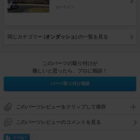
カーライフ
同じカテゴリー (
オンダッシュ
) の一覧を見る
このパーツの取り付けが
難しいと思ったら、プロに相談！
パーツ取り付け相談
このパーツレビューをクリップして保存
このパーツレビューのコメントを見る
イイね！