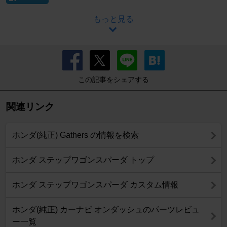
もっと見る
この記事をシェアする
関連リンク
ホンダ(純正) Gathers の情報を検索
ホンダ ステップワゴンスパーダ トップ
ホンダ ステップワゴンスパーダ カスタム情報
ホンダ(純正) カーナビ オンダッシュのパーツレビュ
ー一覧