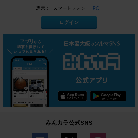
表示：
スマートフォン
|
PC
ログイン
みんカラ公式SNS