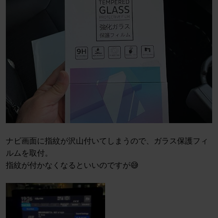
ナビ画面に指紋が沢山付いてしまうので、ガラス保護フィ
ルムを取付。
指紋が付かなくなるといいのですが😅