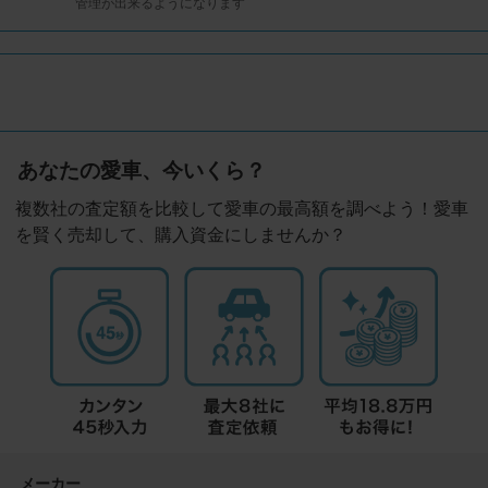
管理が出来るようになります
あなたの愛車、今いくら？
複数社の査定額を比較して愛車の最高額を調べよう！愛車
を賢く売却して、購入資金にしませんか？
メーカー