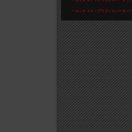
> ホンダ ステップワゴンスパーダ ト
> ホンダ ステップワゴンスパーダ 