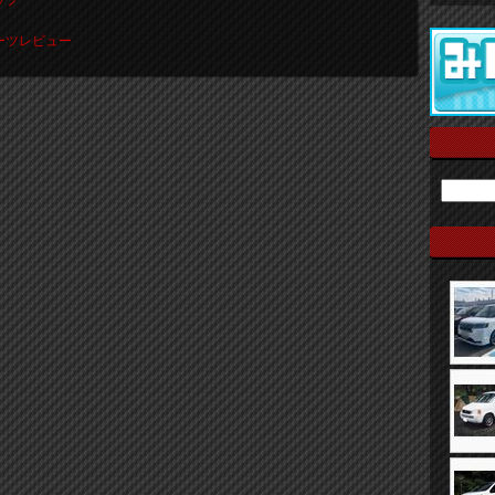
ップ
パーツレビュー