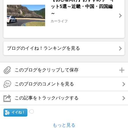
ット5選～近畿・中国・四国編
～
カーライフ
ブログのイイね！ランキングを見る
このブログをクリップして保存
このブログのコメントを見る
この記事をトラックバックする
イイね！
もっと見る