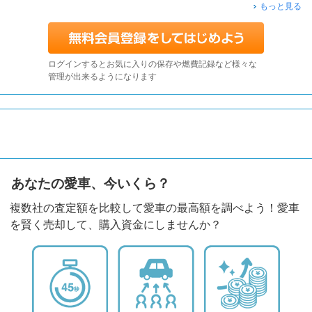
もっと見る
ログインするとお気に入りの保存や燃費記録など様々な
管理が出来るようになります
あなたの愛車、今いくら？
複数社の査定額を比較して愛車の最高額を調べよう！愛車
を賢く売却して、購入資金にしませんか？