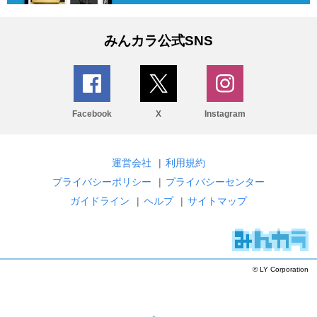
みんカラ公式SNS
Facebook
X
Instagram
運営会社
|
利用規約
プライバシーポリシー
|
プライバシーセンター
ガイドライン
|
ヘルプ
|
サイトマップ
© LY Corporation