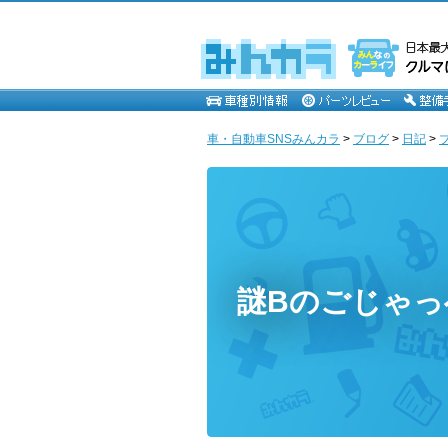
車・自動車SNSみんカラ
>
ブログ
>
日記
>
謎Bのごじゃっ