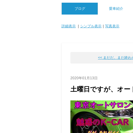
ブログ
愛車紹介
詳細表示
｜
シンプル表示
｜
写真表示
<< まだだ、まだ終わ
2020年01月13日
土曜日ですが、オー