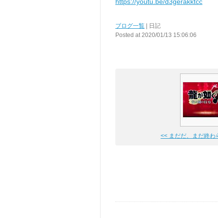
https://youtu.be/d3gerakktcc
ブログ一覧
| 日記
Posted at 2020/01/13 15:06:06
<< まだだ、まだ終わ