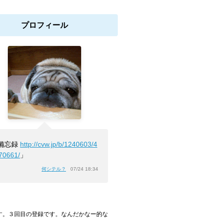
プロフィール
備忘録
http://cvw.jp/b/1240603/4
70661/
」
何シテル？
07/24 18:34
す。３回目の登録です。なんだかなー的な