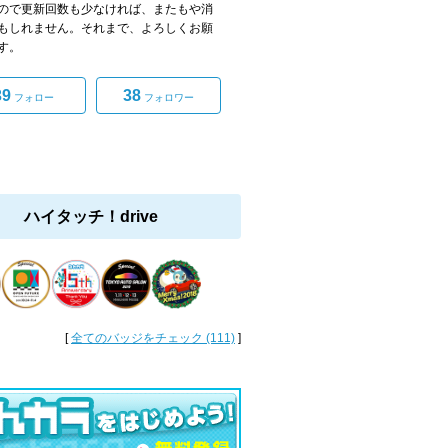
ので更新回数も少なければ、またもや消
もしれません。それまで、よろしくお願
す。
39
38
フォロー
フォロワー
ハイタッチ！drive
[
全てのバッジをチェック (111)
]