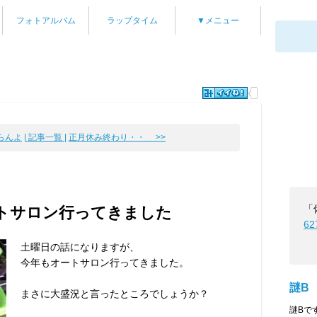
フォトアルバム
ラップタイム
▼メニュー
らんよ
| 記事一覧 |
正月休み終わり・・ >>
「
トサロン行ってきました
62
土曜日の話になりますが、
今年もオートサロン行ってきました。
謎B
まさに大盛況と言ったところでしょうか？
謎Bで