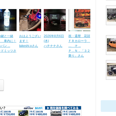
の鍵と一緒
おはようござい
2026年8月6日
祝・還暦 花冠
！ 車内に！
ます！
(木)
ＦＲカローラ
ン ...
takeshi.oさん
ハチナナさん
… そ ...
ッドミッツさ
Ｐ．Ｎ．「３２
乗り」さん