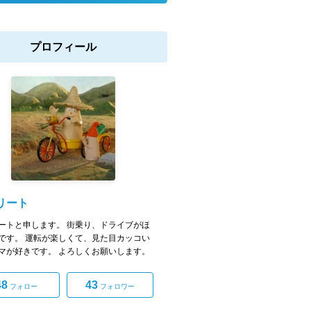
プロフィール
リート
ートと申します。 街乗り、ドライブがほ
です。 運転が楽しくて、見た目カッコい
マが好きです。 よろしくお願いします。
48
43
フォロー
フォロワー