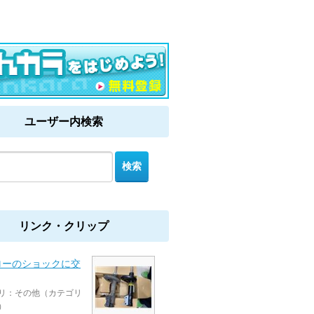
ユーザー内検索
リンク・クリップ
ローのショックに交
リ：その他（カテゴリ
）