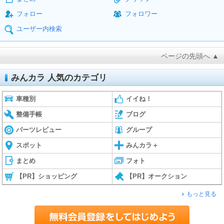
フォロー
フォロワー
ユーザー内検索
ページの先頭へ ▲
みんカラ 人気のカテゴリ
車種別
イイね！
整備手帳
ブログ
パーツレビュー
グループ
スポット
みんカラ＋
まとめ
フォト
【PR】ショッピング
【PR】オークション
もっと見る