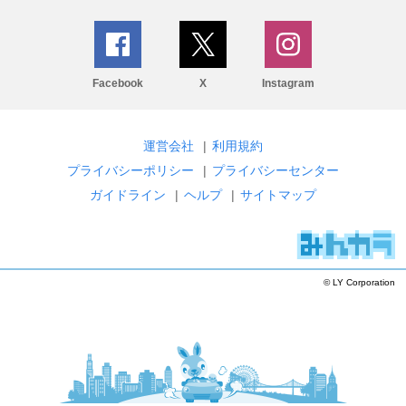
Facebook
X
Instagram
運営会社
|
利用規約
プライバシーポリシー
|
プライバシーセンター
ガイドライン
|
ヘルプ
|
サイトマップ
© LY Corporation