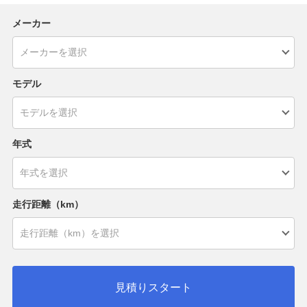
メーカー
モデル
年式
走行距離（km）
見積りスタート