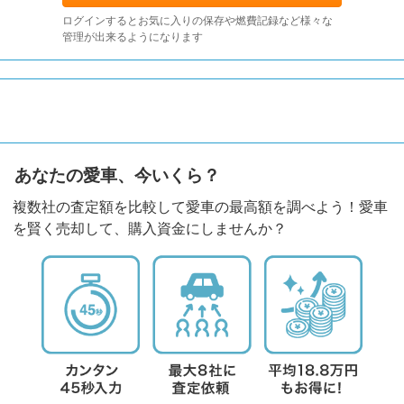
ログインするとお気に入りの保存や燃費記録など様々な
管理が出来るようになります
あなたの愛車、今いくら？
複数社の査定額を比較して愛車の最高額を調べよう！愛車
を賢く売却して、購入資金にしませんか？