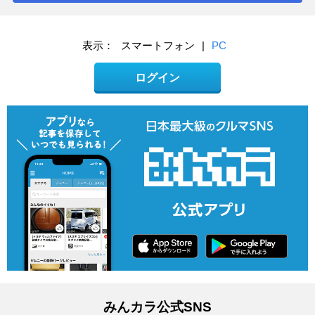
表示：
スマートフォン
|
PC
ログイン
みんカラ公式SNS