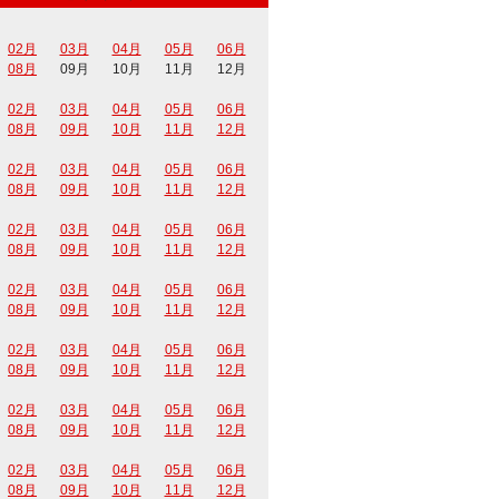
02月
03月
04月
05月
06月
08月
09月
10月
11月
12月
02月
03月
04月
05月
06月
08月
09月
10月
11月
12月
02月
03月
04月
05月
06月
08月
09月
10月
11月
12月
02月
03月
04月
05月
06月
08月
09月
10月
11月
12月
02月
03月
04月
05月
06月
08月
09月
10月
11月
12月
02月
03月
04月
05月
06月
08月
09月
10月
11月
12月
02月
03月
04月
05月
06月
08月
09月
10月
11月
12月
02月
03月
04月
05月
06月
08月
09月
10月
11月
12月