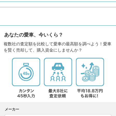
あなたの愛車、今いくら？
複数社の査定額を比較して愛車の最高額を調べよう！愛車
を賢く売却して、購入資金にしませんか？
メーカー