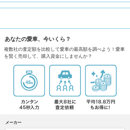
あなたの愛車、今いくら？
複数社の査定額を比較して愛車の最高額を調べよう！愛車
を賢く売却して、購入資金にしませんか？
メーカー