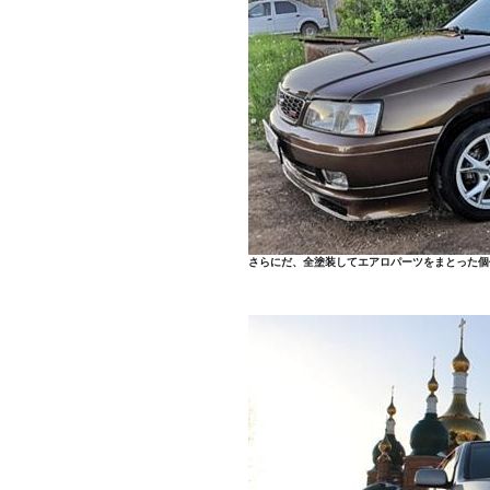
さらにだ、全塗装してエアロパーツをまとった個