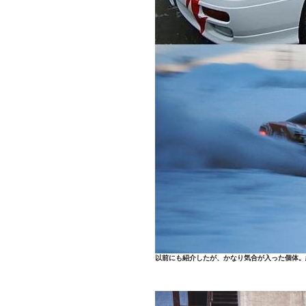
以前にも紹介したが、かなり気合が入った個体。