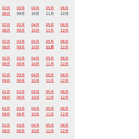
02月
03月
04月
05月
06月
08月
09月
10月
11月
12月
02月
03月
04月
05月
06月
08月
09月
10月
11月
12月
02月
03月
04月
05月
06月
08月
09月
10月
11月
12月
02月
03月
04月
05月
06月
08月
09月
10月
11月
12月
02月
03月
04月
05月
06月
08月
09月
10月
11月
12月
02月
03月
04月
05月
06月
08月
09月
10月
11月
12月
02月
03月
04月
05月
06月
08月
09月
10月
11月
12月
02月
03月
04月
05月
06月
08月
09月
10月
11月
12月