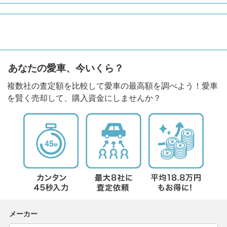
あなたの愛車、今いくら？
複数社の査定額を比較して愛車の最高額を調べよう！愛車
を賢く売却して、購入資金にしませんか？
メーカー