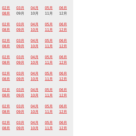
02月
03月
04月
05月
06月
08月
09月
10月
11月
12月
02月
03月
04月
05月
06月
08月
09月
10月
11月
12月
02月
03月
04月
05月
06月
08月
09月
10月
11月
12月
02月
03月
04月
05月
06月
08月
09月
10月
11月
12月
02月
03月
04月
05月
06月
08月
09月
10月
11月
12月
02月
03月
04月
05月
06月
08月
09月
10月
11月
12月
02月
03月
04月
05月
06月
08月
09月
10月
11月
12月
02月
03月
04月
05月
06月
08月
09月
10月
11月
12月