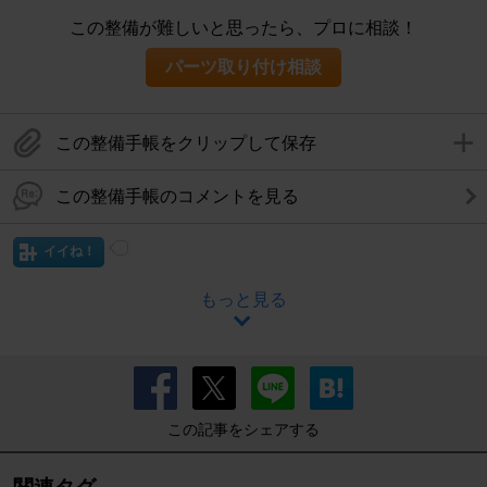
この整備が難しいと思ったら、プロに相談！
パーツ取り付け相談
この整備手帳をクリップして保存
この整備手帳のコメントを見る
イイね！
もっと見る
この記事をシェアする