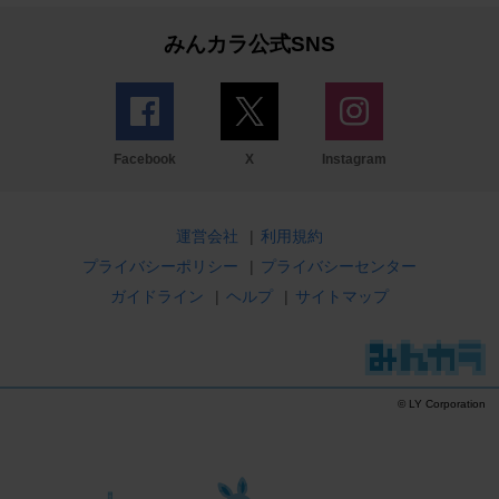
みんカラ公式SNS
Facebook
X
Instagram
運営会社
|
利用規約
プライバシーポリシー
|
プライバシーセンター
ガイドライン
|
ヘルプ
|
サイトマップ
© LY Corporation