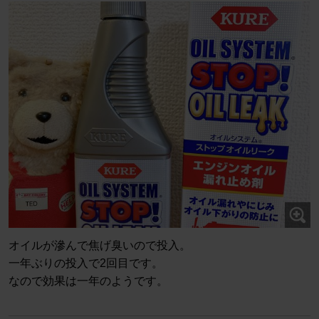
オイルが滲んで焦げ臭いので投入。
一年ぶりの投入で2回目です。
なので効果は一年のようです。