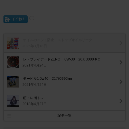
イイね！
オイルのニジミ防止 ストップオイルリーク
2025年3月18日
レ・プレイアードZERO 0W-30 20万3000キロ
2021年4月24日
モービル1 0w40 21万0990km
2021年4月24日
筋トレ指トレ
2018年4月27日
記事一覧