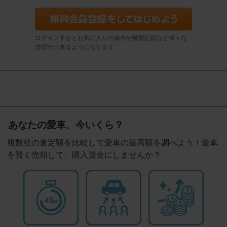
ログインするとお気に入りの保存や燃費記録など様々な
管理が出来るようになります
あなたの愛車、今いくら？
複数社の査定額を比較して愛車の最高額を調べよう！愛車
を賢く売却して、購入資金にしませんか？