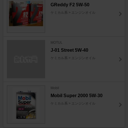
GReddy F2 5W-50
ケミカル系 > エンジンオイル
MOTUL
J-01 Street 5W-40
ケミカル系 > エンジンオイル
Mobil
Mobil Super 2000 5W-30
ケミカル系 > エンジンオイル