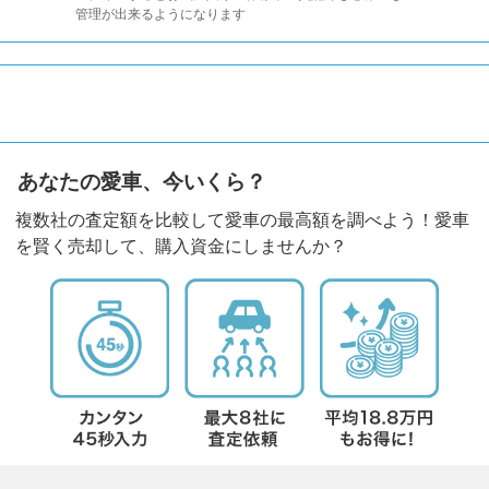
管理が出来るようになります
あなたの愛車、今いくら？
複数社の査定額を比較して愛車の最高額を調べよう！愛車
を賢く売却して、購入資金にしませんか？