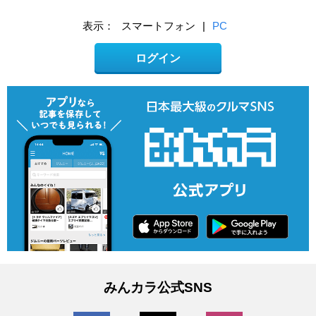
表示：
スマートフォン
|
PC
ログイン
みんカラ公式SNS