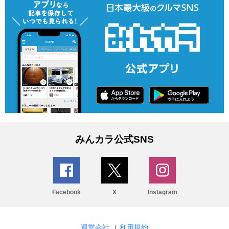
みんカラ公式SNS
Facebook
X
Instagram
運営会社
|
利用規約