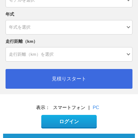
年式
走行距離（km）
見積りスタート
表示：
スマートフォン
|
PC
ログイン