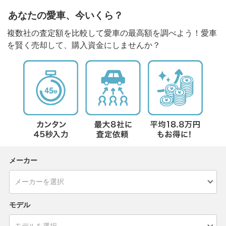
あなたの愛車、今いくら？
複数社の査定額を比較して愛車の最高額を調べよう！愛車
を賢く売却して、購入資金にしませんか？
メーカー
モデル